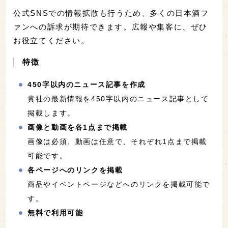
公式SNSでの情報拡散も行うため、多くの日本酒フ
ァンへの訴求が期待できます。広報や集客に、ぜひ
お役立てください。
特徴
450字以内のニュース記事を作成
貴社の最新情報を450字以内のニュース記事として
掲載します。
画像と動画を各1点まで掲載
画像は必須、動画は任意で、それぞれ1点まで掲載
可能です。
各ページへのリンクを掲載
商品やイベントページなどへのリンクを掲載可能で
す。
無料で利用可能