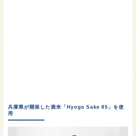
兵庫県が開発した酒米「Hyogo Sake 85」を使
用