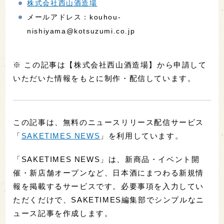
株式会社西山酒造場
メールアドレス：kouhou-
nishiyama@kotsuzumi.co.jp
※ この記事は【株式会社西山酒造場】から申請して
いただいた情報をもとに制作・配信しています。
この記事は、無料のニュースリリース配信サービス
「
SAKETIMES NEWS
」を利用しています。
「SAKETIMES NEWS」は、新商品・イベント開
催・新店舗オープンなど、日本酒にまつわる新規情
報を掲載するサービスです。必要事項を入力してい
ただくだけで、SAKETIMES編集部でシンプルなニ
ュース記事を作成します。