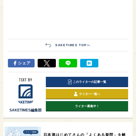
SAKETIMES TOPへ
シェア
TEXT BY
このライターの記事一覧
ライター一覧へ
ライター募集中！
SAKETIMES編集部
日本酒はじめてさんの「よくある疑問」を解