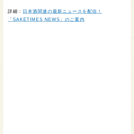
詳細：
日本酒関連の最新ニュースを配信！
「SAKETIMES NEWS」のご案内