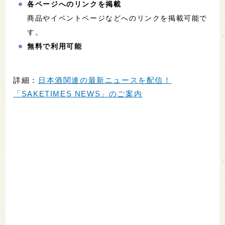
各ページへのリンクを掲載
商品やイベントページなどへのリンクを掲載可能で
す。
無料で利用可能
詳細：
日本酒関連の最新ニュースを配信！
「SAKETIMES NEWS」のご案内