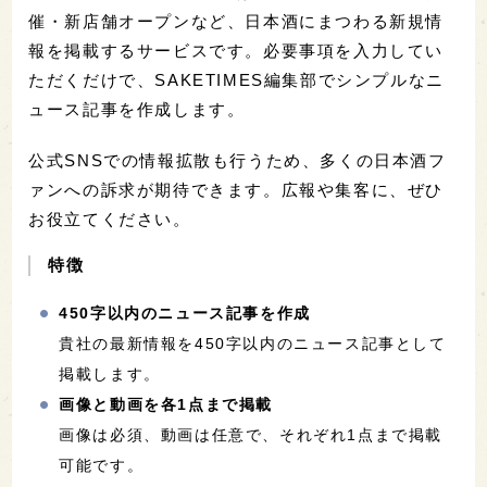
催・新店舗オープンなど、日本酒にまつわる新規情
報を掲載するサービスです。必要事項を入力してい
ただくだけで、SAKETIMES編集部でシンプルなニ
ュース記事を作成します。
公式SNSでの情報拡散も行うため、多くの日本酒フ
ァンへの訴求が期待できます。広報や集客に、ぜひ
お役立てください。
特徴
450字以内のニュース記事を作成
貴社の最新情報を450字以内のニュース記事として
掲載します。
画像と動画を各1点まで掲載
画像は必須、動画は任意で、それぞれ1点まで掲載
可能です。