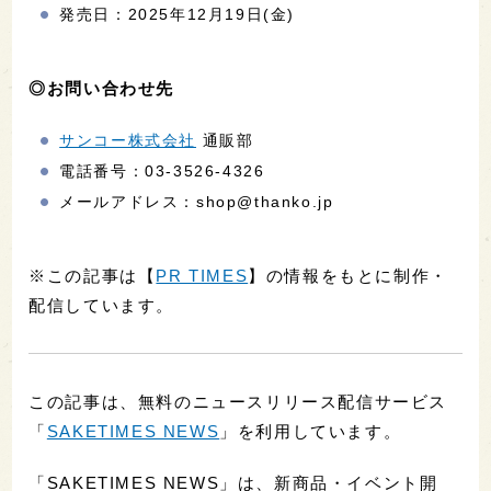
発売日：2025年12月19日(金)
◎お問い合わせ先
サンコー株式会社
通販部
電話番号：03-3526-4326
メールアドレス：shop@thanko.jp
※この記事は【
PR TIMES
】の情報をもとに制作・
配信しています。
この記事は、無料のニュースリリース配信サービス
「
SAKETIMES NEWS
」を利用しています。
「SAKETIMES NEWS」は、新商品・イベント開