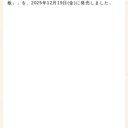
板』」を、2025年12月19日(金)に発売しました。