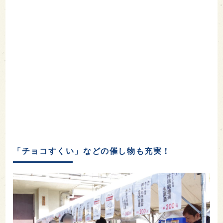
「チョコすくい」などの催し物も充実！