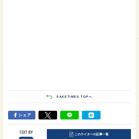
SAKETIMES TOPへ
シェア
TEXT BY
このライターの記事一覧