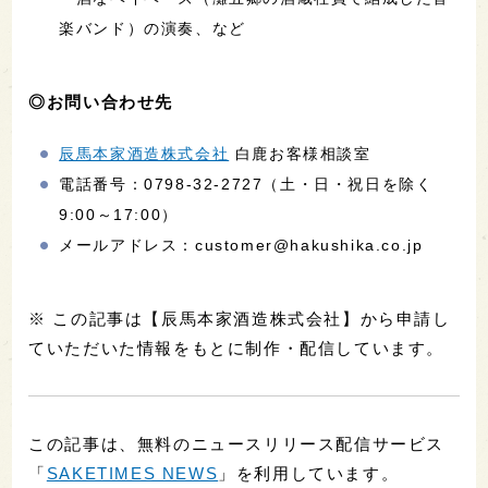
楽バンド）の演奏、など
◎お問い合わせ先
辰馬本家酒造株式会社
白鹿お客様相談室
電話番号：0798-32-2727（土・日・祝日を除く
9:00～17:00）
メールアドレス：customer@hakushika.co.jp
※ この記事は【辰馬本家酒造株式会社】から申請し
ていただいた情報をもとに制作・配信しています。
この記事は、無料のニュースリリース配信サービス
「
SAKETIMES NEWS
」を利用しています。