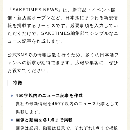
「SAKETIMES NEWS」は、新商品・イベント開
催・新店舗オープンなど、日本酒にまつわる新規情
報を掲載するサービスです。必要事項を入力してい
ただくだけで、SAKETIMES編集部でシンプルなニ
ュース記事を作成します。
公式SNSでの情報拡散も行うため、多くの日本酒フ
ァンへの訴求が期待できます。広報や集客に、ぜひ
お役立てください。
特徴
450字以内のニュース記事を作成
貴社の最新情報を450字以内のニュース記事として
掲載します。
画像と動画を各1点まで掲載
画像は必須、動画は任意で、それぞれ1点まで掲載