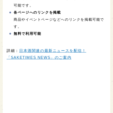
可能です。
各ページへのリンクを掲載
商品やイベントページなどへのリンクを掲載可能で
す。
無料で利用可能
詳細：
日本酒関連の最新ニュースを配信！
「SAKETIMES NEWS」のご案内