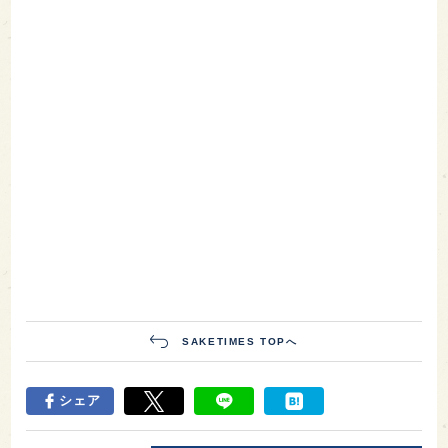
SAKETIMES TOPへ
シェア