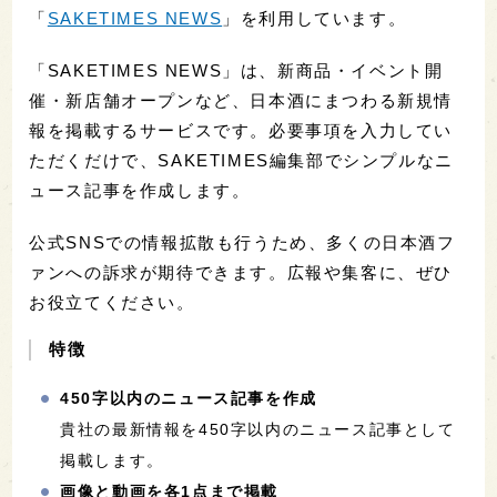
「
SAKETIMES NEWS
」を利用しています。
「SAKETIMES NEWS」は、新商品・イベント開
催・新店舗オープンなど、日本酒にまつわる新規情
報を掲載するサービスです。必要事項を入力してい
ただくだけで、SAKETIMES編集部でシンプルなニ
ュース記事を作成します。
公式SNSでの情報拡散も行うため、多くの日本酒フ
ァンへの訴求が期待できます。広報や集客に、ぜひ
お役立てください。
特徴
450字以内のニュース記事を作成
貴社の最新情報を450字以内のニュース記事として
掲載します。
画像と動画を各1点まで掲載