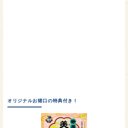
オリジナルお猪口の特典付き！