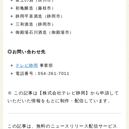
富士の酒（掛川市）
初亀醸造（藤枝市）
静岡平喜酒造（静岡市）
三和酒造（静岡市）
御殿場石川酒造（御殿場市）
◎お問い合わせ先
テレビ静岡
事業部
電話番号：054-261-7011
※ この記事は【株式会社テレビ静岡】から申請して
いただいた情報をもとに制作・配信しています。
この記事は、無料のニュースリリース配信サービス