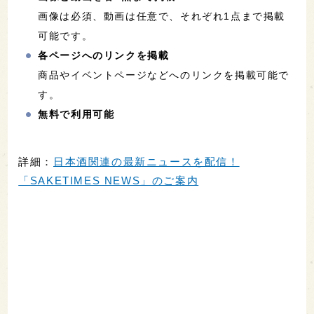
画像は必須、動画は任意で、それぞれ1点まで掲載
可能です。
各ページへのリンクを掲載
商品やイベントページなどへのリンクを掲載可能で
す。
無料で利用可能
詳細：
日本酒関連の最新ニュースを配信！
「SAKETIMES NEWS」のご案内