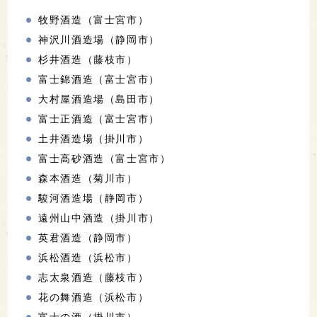
牧野酒造（富士宮市）
神沢川酒造場（静岡市）
杉井酒造（藤枝市）
富士錦酒造（富士宮市）
大村屋酒造場（島田市）
富士正酒造（富士宮市）
土井酒造場（掛川市）
富士高砂酒造（富士宮市）
森本酒造（菊川市）
駿河酒造場（静岡市）
遠州山中酒造（掛川市）
英君酒造（静岡市）
浜松酒造（浜松市）
志太泉酒造（藤枝市）
花の舞酒造（浜松市）