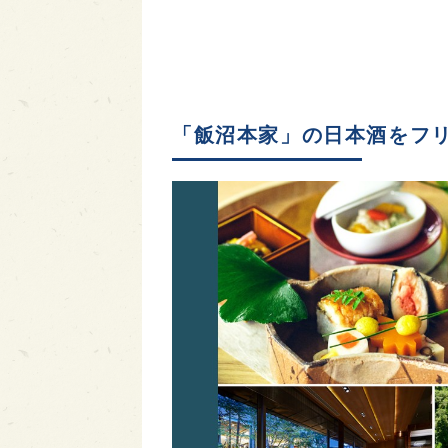
「飯沼本家」の日本酒をフ