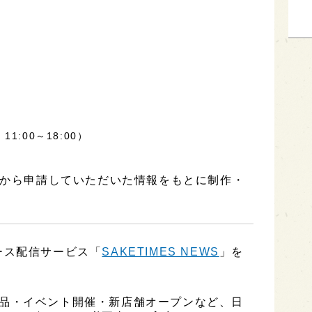
11:00～18:00）
】から申請していただいた情報をもとに制作・
ース配信サービス「
SAKETIMES NEWS
」を
、新商品・イベント開催・新店舗オープンなど、日