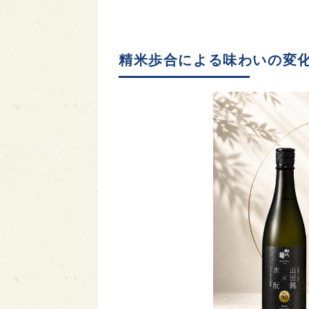
精米歩合による味わいの変