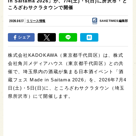
in Saitama 2026」が、7/4(土)・5(日)に所沢市・と
ころざわサクラタウンで開催
2026.06.17
リリース情報
SAKETIMES編集部
シェア
株式会社KADOKAWA（東京都千代田区）は、株式
会社角川メディアハウス（東京都千代田区）との共
催で、埼玉県内の酒蔵が集まる日本酒イベント「酒
蔵フェス Made in Saitama 2026」を、2026年7月4
日(土)・5日(日)に、ところざわサクラタウン（埼玉
県所沢市）にて開催します。