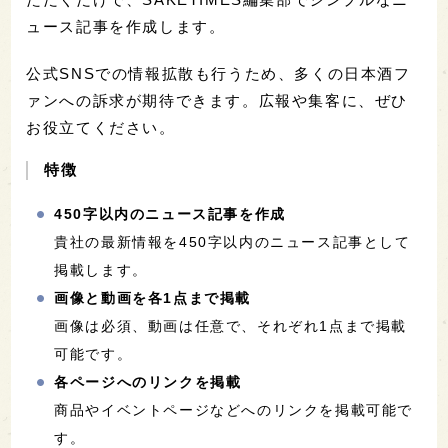
ュース記事を作成します。
公式SNSでの情報拡散も行うため、多くの日本酒フ
ァンへの訴求が期待できます。広報や集客に、ぜひ
お役立てください。
特徴
450字以内のニュース記事を作成
貴社の最新情報を450字以内のニュース記事として
掲載します。
画像と動画を各1点まで掲載
画像は必須、動画は任意で、それぞれ1点まで掲載
可能です。
各ページへのリンクを掲載
商品やイベントページなどへのリンクを掲載可能で
す。