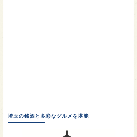
埼玉の銘酒と多彩なグルメを堪能