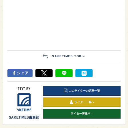
SAKETIMES TOPへ
シェア
TEXT BY
このライターの記事一覧
ライター一覧へ
ライター募集中！
SAKETIMES編集部