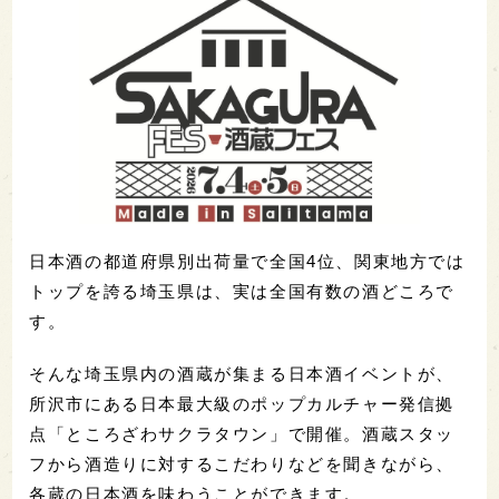
日本酒の都道府県別出荷量で全国4位、関東地方では
トップを誇る埼玉県は、実は全国有数の酒どころで
す。
そんな埼玉県内の酒蔵が集まる日本酒イベントが、
所沢市にある日本最大級のポップカルチャー発信拠
点「ところざわサクラタウン」で開催。酒蔵スタッ
フから酒造りに対するこだわりなどを聞きながら、
各蔵の日本酒を味わうことができます。