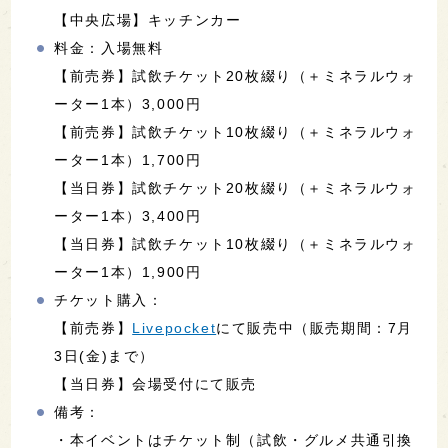
【中央広場】キッチンカー
料金：入場無料
【前売券】試飲チケット20枚綴り（＋ミネラルウォ
ーター1本）3,000円
【前売券】試飲チケット10枚綴り（＋ミネラルウォ
ーター1本）1,700円
【当日券】試飲チケット20枚綴り（＋ミネラルウォ
ーター1本）3,400円
【当日券】試飲チケット10枚綴り（＋ミネラルウォ
ーター1本）1,900円
チケット購入：
【前売券】
Livepocket
にて販売中（販売期間：7月
3日(金)まで）
【当日券】会場受付にて販売
備考：
・本イベントはチケット制（試飲・グルメ共通引換