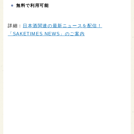
無料で利用可能
詳細：
日本酒関連の最新ニュースを配信！
「SAKETIMES NEWS」のご案内