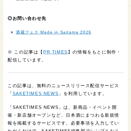
◎お問い合わせ先
酒蔵フェス Made in Saitama 2026
※ この記事は【
PR TIMES
】の情報をもとに制作・
配信しています。
この記事は、無料のニュースリリース配信サービス
「
SAKETIMES NEWS
」を利用しています。
「SAKETIMES NEWS」は、新商品・イベント開
催・新店舗オープンなど、日本酒にまつわる新規情
報を掲載するサービスです。必要事項を入力してい
ただくだけで、SAKETIMES編集部でシンプルなニ