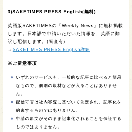
3)SAKETIMES PRESS English(無料)
英語版SAKETIMESの「Weekly News」に無料掲載
します。日本語で申請いただいた情報を、英語に翻
訳し配信します。(審査有)
→
SAKETIMES PRESS English詳細
※ご留意事項
いずれのサービスも、一般的な記事に比べると簡易
なもので、個別の取材などが入ることはありませ
ん。
配信可否は社内審査に基づいて決定され、記事化を
約束するものではありません。
申請の原文がそのまま記事化されることを保証する
ものではありません。