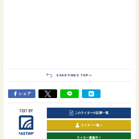
SAKETIMES TOPへ
シェア
TEXT BY
このライターの記事一覧
ライター一覧へ
ライター募集中！