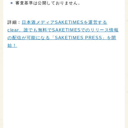
審査基準は公開しておりません。
詳細：
日本酒メディアSAKETIMESを運営する
clear、誰でも無料でSAKETIMESでのリリース情報
の配信が可能になる「SAKETIMES PRESS」を開
始！