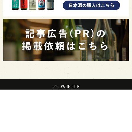
PAGE TOP
日本酒をもっと知りたくなるWEBメディア