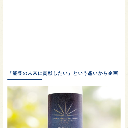
「能登の未来に貢献したい」という想いから企画