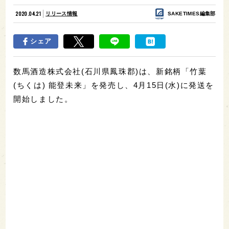
2020.04.21
リリース情報
SAKETIMES編集部
シェア
数馬酒造株式会社(石川県鳳珠郡)は、新銘柄「竹葉
(ちくは) 能登未来」を発売し、4月15日(水)に発送を
開始しました。