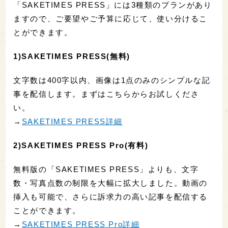
「SAKETIMES PRESS」には3種類のプランがあり
ますので、ご要望やご予算に応じて、使い分けるこ
とができます。
1)SAKETIMES PRESS(無料)
文字数は400字以内、画像は1点のみのシンプルな記
事を配信します。まずはこちらからお試しくださ
い。
→
SAKETIMES PRESS詳細
2)SAKETIMES PRESS Pro(有料)
無料版の「SAKETIMES PRESS」よりも、文字
数・写真点数の制限を大幅に拡大しました。動画の
挿入も可能で、さらに訴求力の高い記事を配信する
ことができます。
→
SAKETIMES PRESS Pro詳細