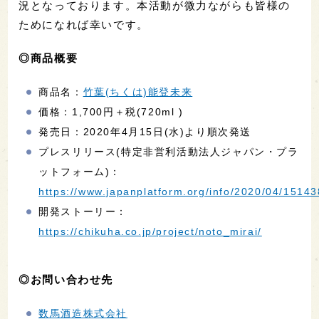
況となっております。本活動が微力ながらも皆様の
ためになれば幸いです。
◎商品概要
商品名：
竹葉(ちくは)能登未来
価格：1,700円＋税(720ml )
発売日：2020年4月15日(水)より順次発送
プレスリリース(特定非営利活動法人ジャパン・プラ
ットフォーム)：
https://www.japanplatform.org/info/2020/04/15143
開発ストーリー：
https://chikuha.co.jp/project/noto_mirai/
◎お問い合わせ先
数馬酒造株式会社