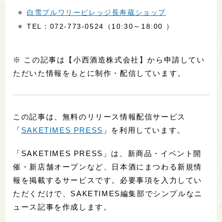
白雪ブルワリービレッジ長寿蔵ショップ
TEL：072-773-0524（10:30～18:00 ）
※ この記事は【小西酒造株式会社】から申請してい
ただいた情報をもとに制作・配信しています。
この記事は、無料のリリース情報配信サービス
「
SAKETIMES PRESS
」を利用しています。
「SAKETIMES PRESS」は、新商品・イベント開
催・新店舗オープンなど、日本酒にまつわる新規情
報を掲載するサービスです。必要事項を入力してい
ただくだけで、SAKETIMES編集部でシンプルなニ
ュース記事を作成します。