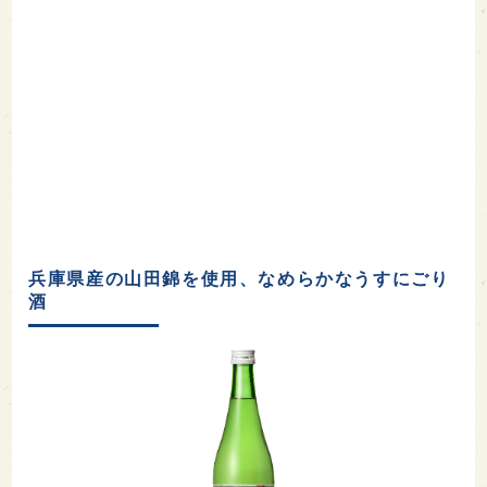
兵庫県産の山田錦を使用、なめらかなうすにごり
酒