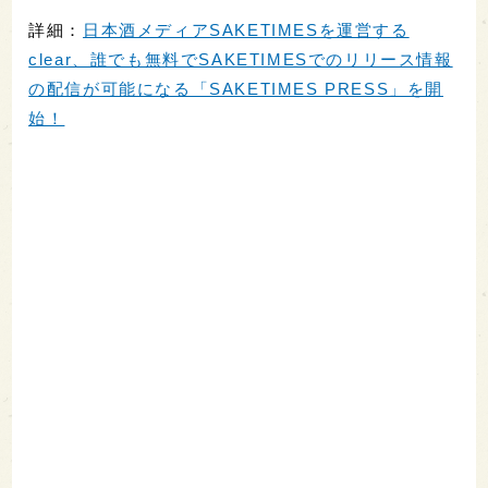
詳細：
日本酒メディアSAKETIMESを運営する
clear、誰でも無料でSAKETIMESでのリリース情報
の配信が可能になる「SAKETIMES PRESS」を開
始！