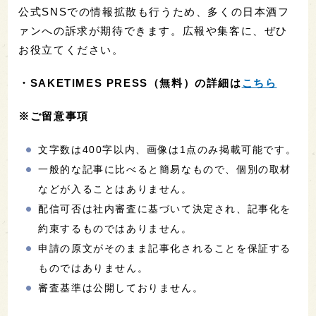
公式SNSでの情報拡散も行うため、多くの日本酒フ
ァンへの訴求が期待できます。広報や集客に、ぜひ
お役立てください。
・
SAKETIMES PRESS（無料）の詳細は
こちら
※ご留意事項
文字数は400字以内、画像は1点のみ掲載可能です。
一般的な記事に比べると簡易なもので、個別の取材
などが入ることはありません。
配信可否は社内審査に基づいて決定され、記事化を
約束するものではありません。
申請の原文がそのまま記事化されることを保証する
ものではありません。
審査基準は公開しておりません。