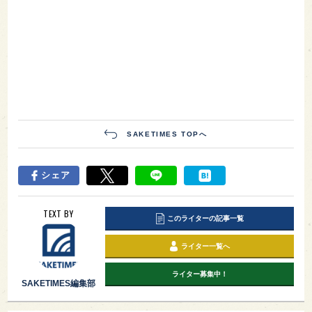
SAKETIMES TOPへ
シェア
TEXT BY
このライターの記事一覧
ライター一覧へ
ライター募集中！
SAKETIMES編集部