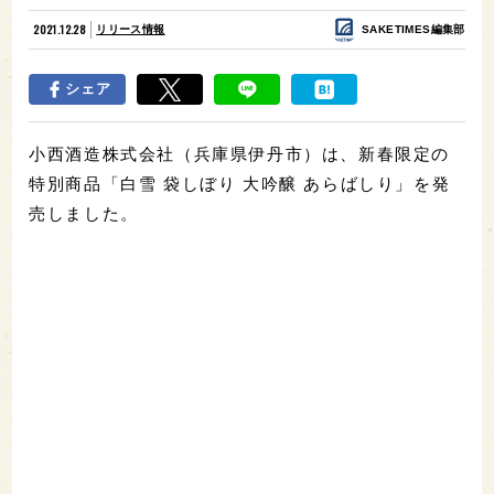
2021.12.28
リリース情報
SAKETIMES編集部
シェア
小西酒造株式会社（兵庫県伊丹市）は、新春限定の
特別商品「白雪 袋しぼり 大吟醸 あらばしり」を発
売しました。