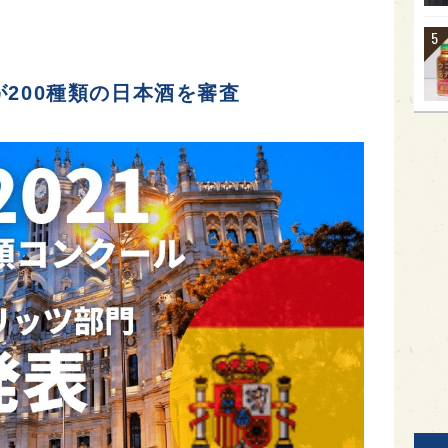
が200種類の日本酒を審査