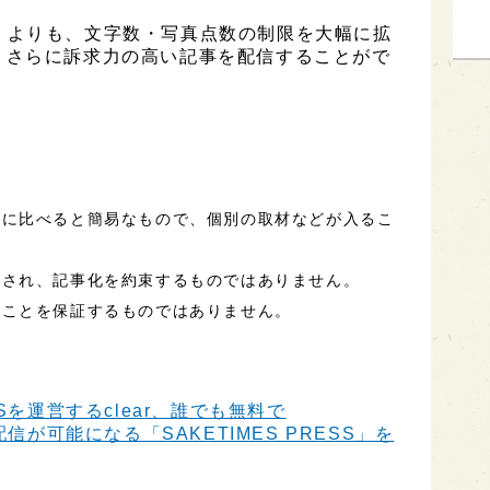
ESS」よりも、文字数・写真点数の制限を大幅に拡
、さらに訴求力の高い記事を配信することがで
事に比べると簡易なもので、個別の取材などが入るこ
定され、記事化を約束するものではありません。
ることを保証するものではありません。
Sを運営するclear、誰でも無料で
信が可能になる「SAKETIMES PRESS」を