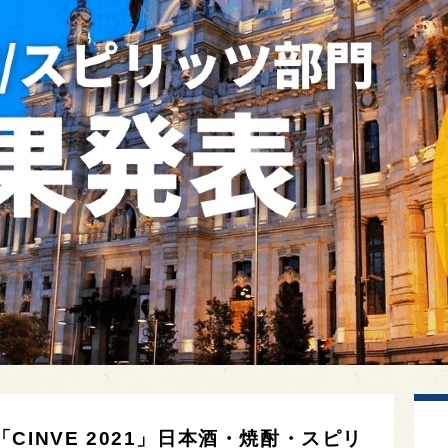
INVE 2021」日本酒・焼酎・スピリ