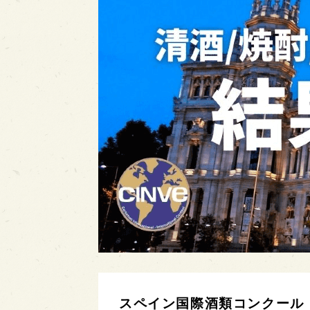
スペイン国際酒類コンクール「C