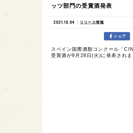
ッツ部門の受賞酒発表
2021.10.04
リリース情報
シェア
スペイン国際酒類コンクール「CIN
受賞酒が9月28日(火)に発表され