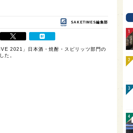
SAKETIMES編集部
VE 2021」日本酒・焼酎・スピリッツ部門の
ました。