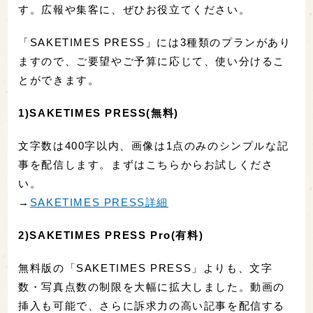
す。広報や集客に、ぜひお役立てください。
「SAKETIMES PRESS」には3種類のプランがあり
ますので、ご要望やご予算に応じて、使い分けるこ
とができます。
1)SAKETIMES PRESS(無料)
文字数は400字以内、画像は1点のみのシンプルな記
事を配信します。まずはこちらからお試しくださ
い。
→
SAKETIMES PRESS詳細
2)SAKETIMES PRESS Pro(有料)
無料版の「SAKETIMES PRESS」よりも、文字
数・写真点数の制限を大幅に拡大しました。動画の
挿入も可能で、さらに訴求力の高い記事を配信する