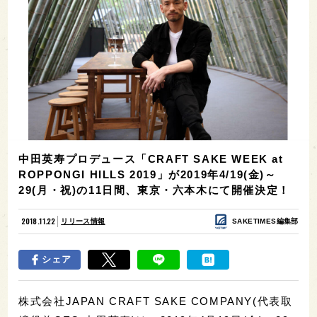
中田英寿プロデュース「CRAFT SAKE WEEK at
ROPPONGI HILLS 2019」が2019年4/19(金)～
29(月・祝)の11日間、東京・六本木にて開催決定！
2018.11.22
リリース情報
SAKETIMES編集部
シェア
株式会社JAPAN CRAFT SAKE COMPANY(代表取