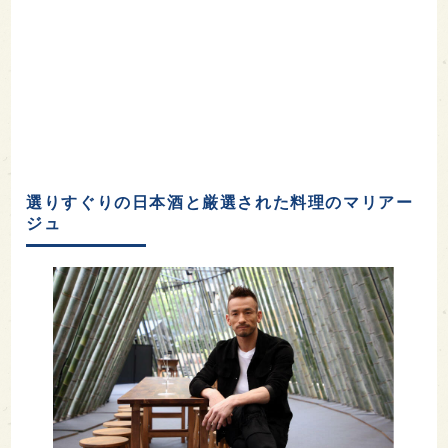
選りすぐりの日本酒と厳選された料理のマリアー
ジュ