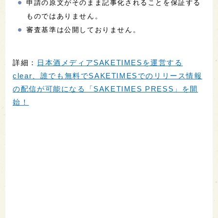
申請の原文がそのまま記事化されることを保証する
ものではありません。
審査基準は公開しておりません。
詳細：
日本酒メディアSAKETIMESを運営する
clear、誰でも無料でSAKETIMESでのリリース情報
の配信が可能になる「SAKETIMES PRESS」を開
始！