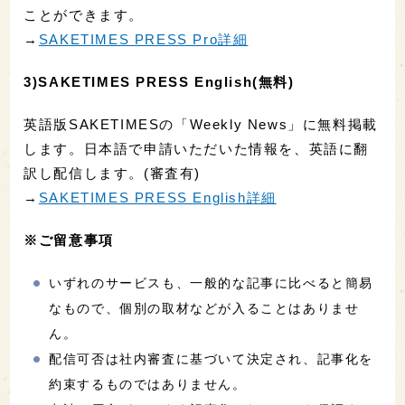
ことができます。
→
SAKETIMES PRESS Pro詳細
3)SAKETIMES PRESS English(無料)
英語版SAKETIMESの「Weekly News」に無料掲載
します。日本語で申請いただいた情報を、英語に翻
訳し配信します。(審査有)
→
SAKETIMES PRESS English詳細
※ご留意事項
いずれのサービスも、一般的な記事に比べると簡易
なもので、個別の取材などが入ることはありませ
ん。
配信可否は社内審査に基づいて決定され、記事化を
約束するものではありません。