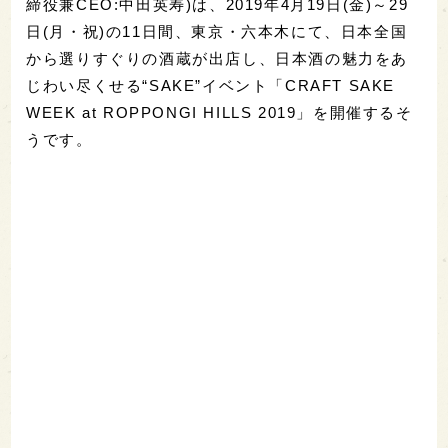
締役兼CEO:中田英寿)は、2019年4月19日(金)～29
日(月・祝)の11日間、東京・六本木にて、日本全国
から選りすぐりの酒蔵が出店し、日本酒の魅力をあ
じわい尽くせる“SAKE”イベント「CRAFT SAKE
WEEK at ROPPONGI HILLS 2019」を開催するそ
うです。