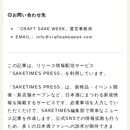
◎お問い合わせ先
「CRAFT SAKE WEEK」運営事務局
EMAIL： info＠craftsakeweek.com
この記事は、リリース情報配信サービス
「SAKETIMES PRESS」を利用しています。
「SAKETIMES PRESS」は、新商品・イベント開
催・新店舗オープンなど、日本酒にまつわる新規情
報を掲載するサービスです。必要事項を入力してい
ただくだけで、SAKETIMES編集部で簡単なニュー
ス記事を作成します。公式SNSでの情報拡散も行う
ため、多くの日本酒ファンへの訴求が期待できま