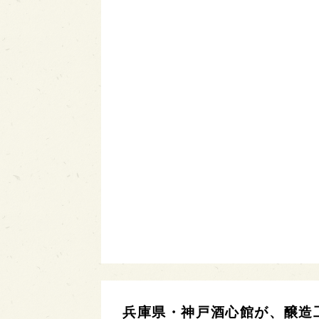
兵庫県・神戸酒心館が、醸造