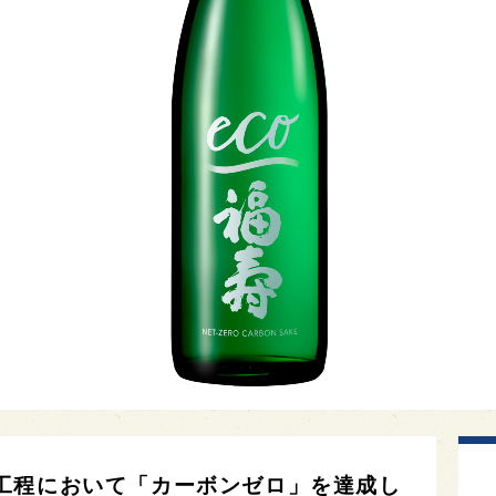
工程において「カーボンゼロ」を達成し