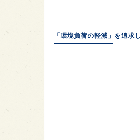
「環境負荷の軽減」を追求