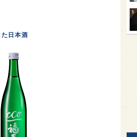
した日本酒