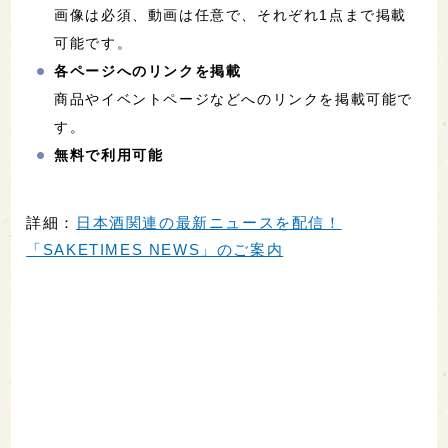
画像は必須、動画は任意で、それぞれ1点まで掲載
可能です。
各ページへのリンクを掲載
商品やイベントページなどへのリンクを掲載可能で
す。
無料で利用可能
詳細：
日本酒関連の最新ニュースを配信！
「SAKETIMES NEWS」のご案内