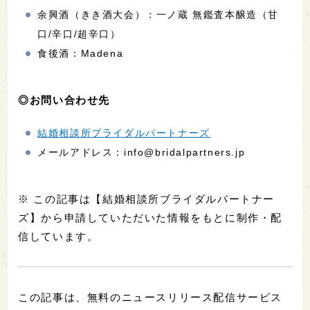
余興酒（きき酒大会）：一ノ蔵 無鑑査本醸造（甘
口/辛口/超辛口）
食後酒：Madena
◎お問い合わせ先
結婚相談所ブライダルパートナーズ
メールアドレス：info@bridalpartners.jp
※ この記事は【結婚相談所ブライダルパートナー
ズ】から申請していただいた情報をもとに制作・配
信しています。
この記事は、無料のニュースリリース配信サービス