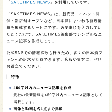
「
SAKETIMES NEWS
」を利用しています。
「SAKETIMES NEWS」は、新商品・イベント開
催・新店舗オープンなど、日本酒にまつわる新規情
報を掲載するサービスです。必要事項を入力してい
ただくだけで、SAKETIMES編集部でシンプルなニ
ュース記事を作成します。
公式SNSでの情報拡散も行うため、多くの日本酒フ
ァンへの訴求が期待できます。広報や集客に、ぜひ
お役立てください。
特徴
450字以内のニュース記事を作成
貴社の最新情報を450字以内のニュース記事として
掲載します。
画像と動画を各1点まで掲載