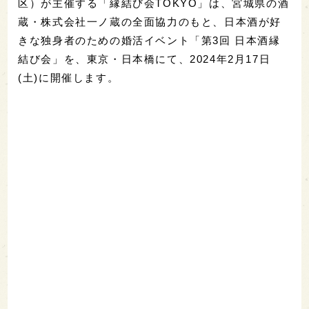
区）が主催する「縁結び会TOKYO」は、宮城県の酒
蔵・株式会社一ノ蔵の全面協力のもと、日本酒が好
きな独身者のための婚活イベント「第3回 日本酒縁
結び会」を、東京・日本橋にて、2024年2月17日
(土)に開催します。