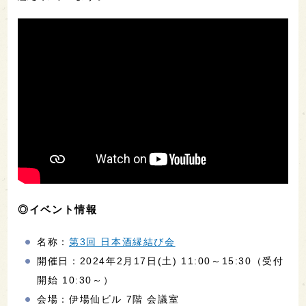
◎イベント情報
名称：
第3回 日本酒縁結び会
開催日：2024年2月17日(土) 11:00～15:30（受付
開始 10:30～）
会場：伊場仙ビル 7階 会議室