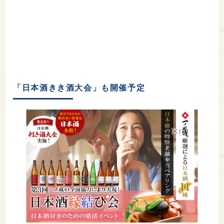
「日本酒きき酒大会」も開催予定