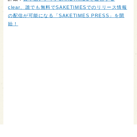
clear、誰でも無料でSAKETIMESでのリリース情報
の配信が可能になる「SAKETIMES PRESS」を開
始！