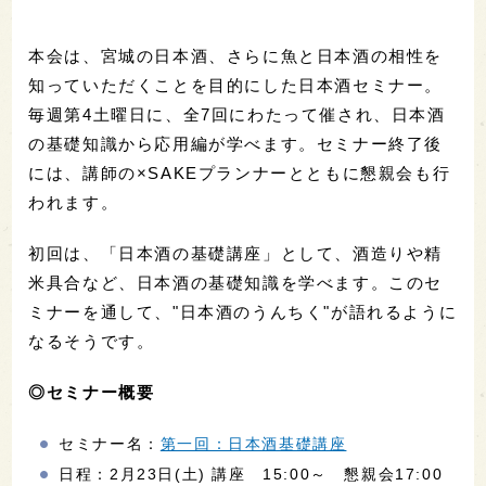
本会は、宮城の日本酒、さらに魚と日本酒の相性を
知っていただくことを目的にした日本酒セミナー。
毎週第4土曜日に、全7回にわたって催され、日本酒
の基礎知識から応用編が学べます。セミナー終了後
には、講師の×SAKEプランナーとともに懇親会も行
われます。
初回は、「日本酒の基礎講座」として、酒造りや精
米具合など、日本酒の基礎知識を学べます。このセ
ミナーを通して、"日本酒のうんちく"が語れるように
なるそうです。
◎セミナー概要
セミナー名：
第一回：日本酒基礎講座
日程：2月23日(土) 講座 15:00～ 懇親会17:00