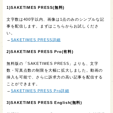
1)SAKETIMES PRESS(無料)
文字数は400字以内、画像は1点のみのシンプルな記
事を配信します。まずはこちらからお試しくださ
い。
→
SAKETIMES PRESS詳細
2)SAKETIMES PRESS Pro(有料)
無料版の「SAKETIMES PRESS」よりも、文字
数・写真点数の制限を大幅に拡大しました。動画の
挿入も可能で、さらに訴求力の高い記事を配信する
ことができます。
→
SAKETIMES PRESS Pro詳細
3)SAKETIMES PRESS English(無料)