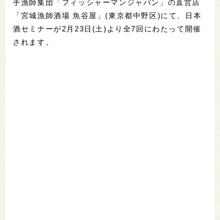
手漁師集団「フィッシャーマンジャパン」の直営店
「宮城漁師酒場 魚谷屋」(東京都中野区)にて、日本
酒セミナーが2月23日(土)より全7回にわたって開催
されます。