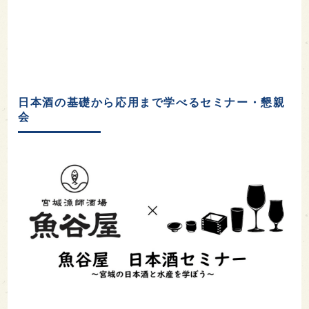
日本酒の基礎から応用まで学べるセミナー・懇親
会