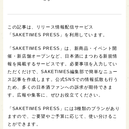
この記事は、リリース情報配信サービス
「SAKETIMES PRESS」を利用しています。
「SAKETIMES PRESS」は、新商品・イベント開
催・新店舗オープンなど、日本酒にまつわる新規情
報を掲載するサービスです。必要事項を入力してい
ただくだけで、SAKETIMES編集部で簡単なニュー
ス記事を作成します。公式SNSでの情報拡散も行う
ため、多くの日本酒ファンへの訴求が期待できま
す。広報や集客に、ぜひお役立てください。
「SAKETIMES PRESS」には3種類のプランがあり
ますので、ご要望やご予算に応じて、使い分けるこ
とができます。