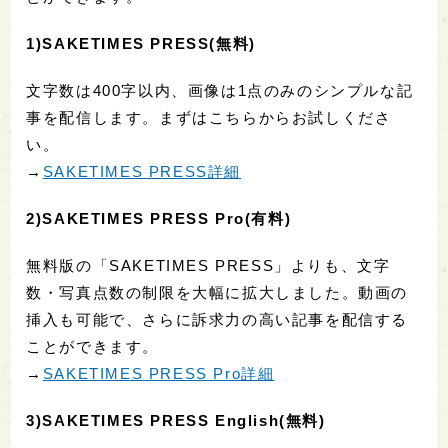
1)SAKETIMES PRESS(無料)
文字数は400字以内、画像は1点のみのシンプルな記
事を配信します。まずはこちらからお試しくださ
い。
→
SAKETIMES PRESS詳細
2)SAKETIMES PRESS Pro(有料)
無料版の「SAKETIMES PRESS」よりも、文字
数・写真点数の制限を大幅に拡大しました。動画の
挿入も可能で、さらに訴求力の高い記事を配信する
ことができます。
→
SAKETIMES PRESS Pro詳細
3)SAKETIMES PRESS English(無料)