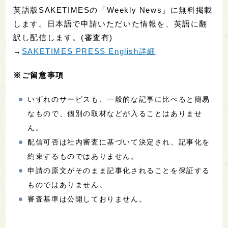
英語版SAKETIMESの「Weekly News」に無料掲載
します。日本語で申請いただいた情報を、英語に翻
訳し配信します。(審査有)
→
SAKETIMES PRESS English詳細
※ご留意事項
いずれのサービスも、一般的な記事に比べると簡易
なもので、個別の取材などが入ることはありませ
ん。
配信可否は社内審査に基づいて決定され、記事化を
約束するものではありません。
申請の原文がそのまま記事化されることを保証する
ものではありません。
審査基準は公開しておりません。