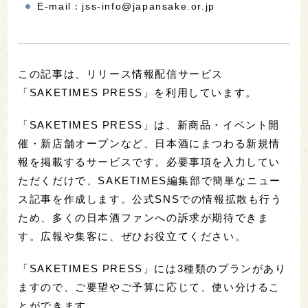
E-mail：jss-info@japansake.or.jp
この記事は、リリース情報配信サービス
「SAKETIMES PRESS」を利用しています。
「SAKETIMES PRESS」は、新商品・イベント開
催・新店舗オープンなど、日本酒にまつわる新規情
報を掲載するサービスです。必要事項を入力してい
ただくだけで、SAKETIMES編集部で簡単なニュー
ス記事を作成します。公式SNSでの情報拡散も行う
ため、多くの日本酒ファンへの訴求が期待できま
す。広報や集客に、ぜひお役立てください。
「SAKETIMES PRESS」には3種類のプランがあり
ますので、ご要望やご予算に応じて、使い分けるこ
とができます。