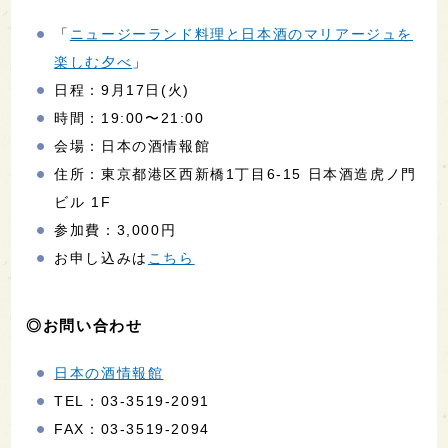
「
ニュージーランド料理と日本酒のマリアージュを
楽しむ夕べ
」
日程：9月17日(火)
時間：19:00〜21:00
会場：日本の酒情報館
住所：東京都港区西新橋1丁目6-15 日本酒造虎ノ門
ビル 1F
参加費：3,000円
お申し込みは
こちら
◎お問い合わせ
日本の酒情報館
TEL：03-3519-2091
FAX：03-3519-2094