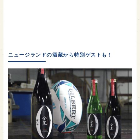
ニュージランドの酒蔵から特別ゲストも！