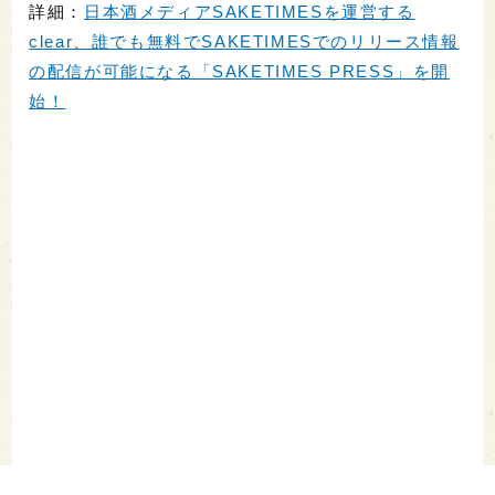
詳細：
日本酒メディアSAKETIMESを運営する
clear、誰でも無料でSAKETIMESでのリリース情報
の配信が可能になる「SAKETIMES PRESS」を開
始！