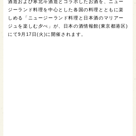
酒造および寒北斗酒造とコラボしたお酒を、ニュー
ジーランド料理を中心とした各国の料理とともに楽
しめる「ニュージーランド料理と日本酒のマリアー
ジュを楽しむ夕べ」が、日本の酒情報館(東京都港区)
にて9月17日(火)に開催されます。