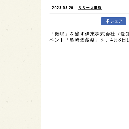
2023.03.29
リリース情報
シェア
「敷嶋」を醸す伊東株式会社（愛
ベント「亀崎酒蔵祭」を、4月8日