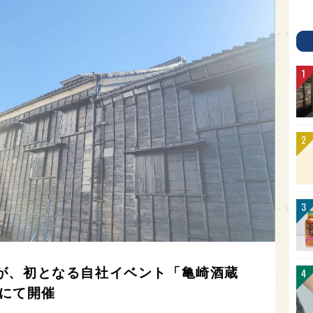
が、初となる自社イベント「亀崎酒蔵
市にて開催