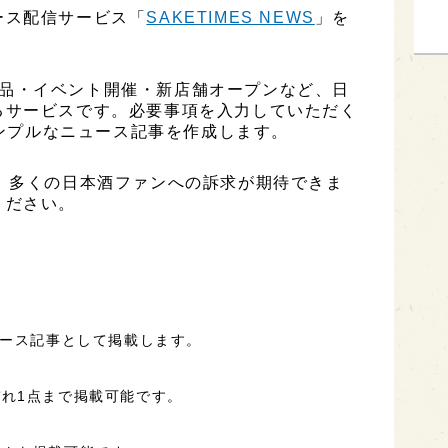
ース配信サービス「
SAKETIMES NEWS
」を
、新商品・イベント開催・新店舗オープンなど、日
るサービスです。必要事項を入力していただく
シンプルなニュース記事を作成します。
、多くの日本酒ファンへの訴求が期待できま
ください。
ュース記事として掲載します。
れ1点まで掲載可能です。