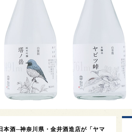
日本酒─神奈川県・金井酒造店が「ヤマ