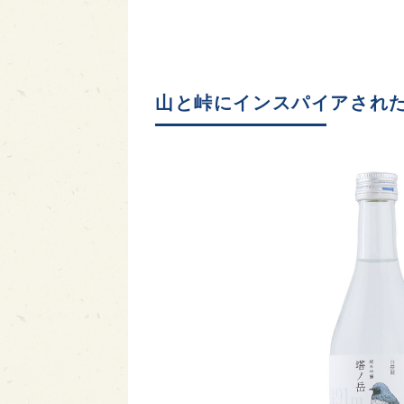
山と峠にインスパイアされた