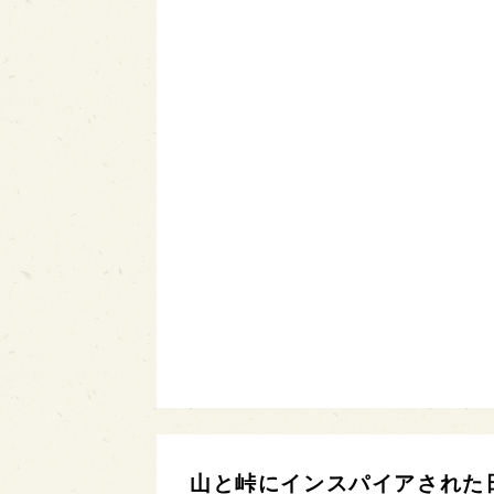
山と峠にインスパイアされた