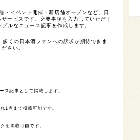
、新商品・イベント開催・新店舗オープンなど、日
るサービスです。必要事項を入力していただく
シンプルなニュース記事を作成します。
、多くの日本酒ファンへの訴求が期待できま
ください。
ュース記事として掲載します。
れ1点まで掲載可能です。
ンクを掲載可能です。