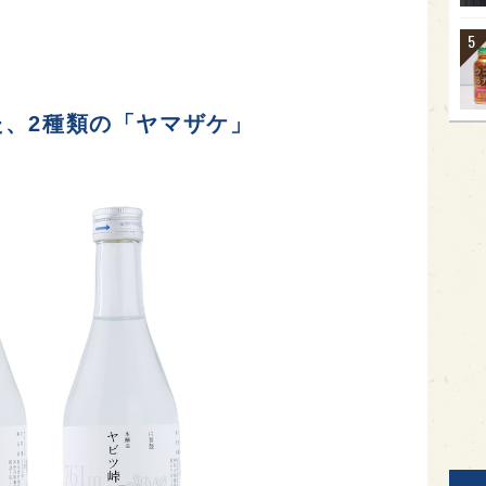
、2種類の「ヤマザケ」