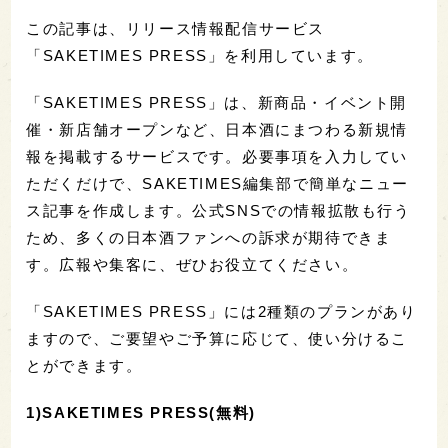
この記事は、リリース情報配信サービス
「SAKETIMES PRESS」を利用しています。
「SAKETIMES PRESS」は、新商品・イベント開
催・新店舗オープンなど、日本酒にまつわる新規情
報を掲載するサービスです。必要事項を入力してい
ただくだけで、SAKETIMES編集部で簡単なニュー
ス記事を作成します。公式SNSでの情報拡散も行う
ため、多くの日本酒ファンへの訴求が期待できま
す。広報や集客に、ぜひお役立てください。
「SAKETIMES PRESS」には2種類のプランがあり
ますので、ご要望やご予算に応じて、使い分けるこ
とができます。
1)SAKETIMES PRESS(無料)