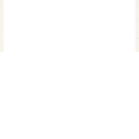
SAKETIMES TOPへ
シェア