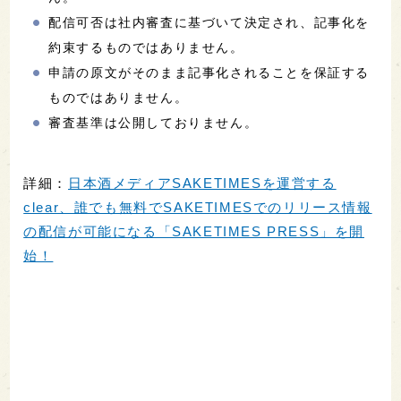
配信可否は社内審査に基づいて決定され、記事化を
約束するものではありません。
申請の原文がそのまま記事化されることを保証する
ものではありません。
審査基準は公開しておりません。
詳細：
日本酒メディアSAKETIMESを運営する
clear、誰でも無料でSAKETIMESでのリリース情報
の配信が可能になる「SAKETIMES PRESS」を開
始！