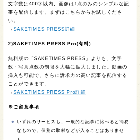
文字数は400字以内、画像は1点のみのシンプルな記
事を配信します。まずはこちらからお試しくださ
い。
→
SAKETIMES PRESS詳細
2)SAKETIMES PRESS Pro(有料)
無料版の「SAKETIMES PRESS」よりも、文字
数・写真点数の制限を大幅に拡大しました。動画の
挿入も可能で、さらに訴求力の高い記事を配信する
ことができます。
→
SAKETIMES PRESS Pro詳細
※ご留意事項
いずれのサービスも、一般的な記事に比べると簡易
なもので、個別の取材などが入ることはありませ
ん。