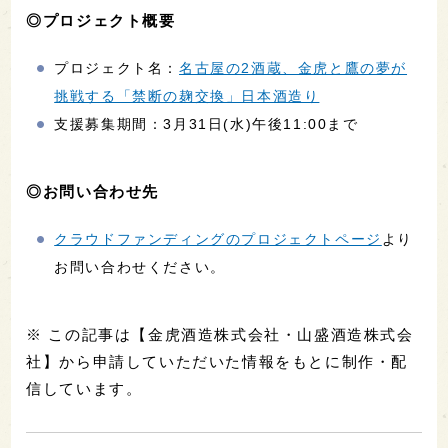
◎プロジェクト概要
プロジェクト名：
名古屋の2酒蔵、金虎と鷹の夢が
挑戦する「禁断の麹交換」日本酒造り
支援募集期間：3月31日(水)午後11:00まで
◎お問い合わせ先
クラウドファンディングのプロジェクトページ
より
お問い合わせください。
※ この記事は【金虎酒造株式会社・山盛酒造株式会
社】から申請していただいた情報をもとに制作・配
信しています。