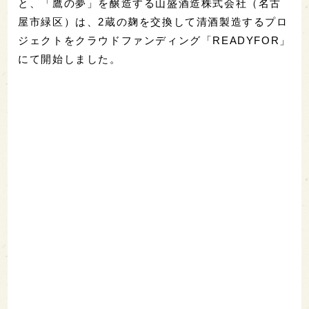
と、「鷹の夢」を醸造する山盛酒造株式会社（名古
屋市緑区）は、2蔵の麹を交換して清酒製造するプロ
ジェクトをクラウドファンディング「READYFOR」
にて開始しました。