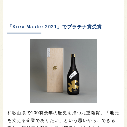
「Kura Master 2021」でプラチナ賞受賞
和歌山県で100有余年の歴史を持つ九重雜賀。「地元
を支える企業でありたい」という思いから、できる