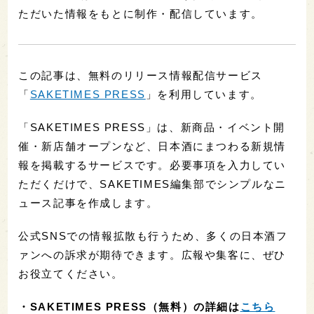
ただいた情報をもとに制作・配信しています。
この記事は、無料のリリース情報配信サービス
「
SAKETIMES PRESS
」を利用しています。
「SAKETIMES PRESS」は、新商品・イベント開
催・新店舗オープンなど、日本酒にまつわる新規情
報を掲載するサービスです。必要事項を入力してい
ただくだけで、SAKETIMES編集部でシンプルなニ
ュース記事を作成します。
公式SNSでの情報拡散も行うため、多くの日本酒フ
ァンへの訴求が期待できます。広報や集客に、ぜひ
お役立てください。
・
SAKETIMES PRESS（無料）の詳細は
こちら