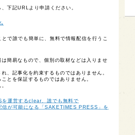
、下記URLより申請ください。
ム
用することで誰でも簡単に、無料で情報配信を行うこ
報は簡易なもので、個別の取材などは入りませ
され、記事化を約束するものではありません。
ることを保証するものではありません。
ん。
Sを運営するclear、誰でも無料で
信が可能になる「SAKETIMES PRESS」を