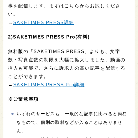
事を配信します。まずはこちらからお試しくださ
い。
→
SAKETIMES PRESS詳細
2)SAKETIMES PRESS Pro(有料)
無料版の「SAKETIMES PRESS」よりも、文字
数・写真点数の制限を大幅に拡大しました。動画の
挿入も可能で、さらに訴求力の高い記事を配信する
ことができます。
→
SAKETIMES PRESS Pro詳細
※ご留意事項
いずれのサービスも、一般的な記事に比べると簡易
なもので、個別の取材などが入ることはありませ
ん。