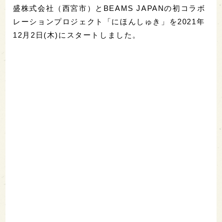
盛株式会社（西宮市）とBEAMS JAPANの初コラボ
レーションプロジェクト「にほんしゅき」を2021年
12月2日(木)にスタートしました。