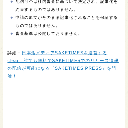
配信可否は社内審査に基づいて決定され、記事化を
約束するものではありません。
申請の原文がそのまま記事化されることを保証する
ものではありません。
審査基準は公開しておりません。
詳細：
日本酒メディアSAKETIMESを運営する
clear、誰でも無料でSAKETIMESでのリリース情報
の配信が可能になる「SAKETIMES PRESS」を開
始！