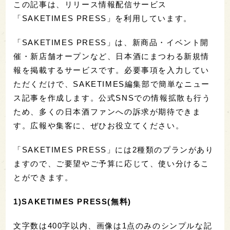
この記事は、リリース情報配信サービス
「SAKETIMES PRESS」を利用しています。
「SAKETIMES PRESS」は、新商品・イベント開
催・新店舗オープンなど、日本酒にまつわる新規情
報を掲載するサービスです。必要事項を入力してい
ただくだけで、SAKETIMES編集部で簡単なニュー
ス記事を作成します。公式SNSでの情報拡散も行う
ため、多くの日本酒ファンへの訴求が期待できま
す。広報や集客に、ぜひお役立てください。
「SAKETIMES PRESS」には2種類のプランがあり
ますので、ご要望やご予算に応じて、使い分けるこ
とができます。
1)SAKETIMES PRESS(無料)
文字数は400字以内、画像は1点のみのシンプルな記