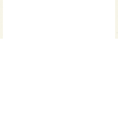
SAKETIMES TOPへ
シェア