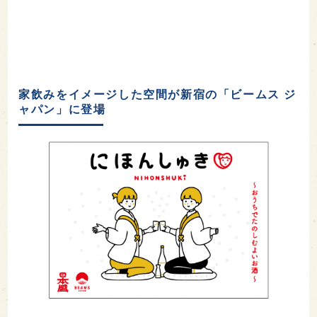
家飲みをイメージした空間が新宿の「ビームス ジ
ャパン」に登場