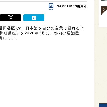
SAKETIMES編集部
世田谷区)が、日本酒を自分の言葉で語れるよ
養成講座」を2020年7月に、都内の居酒屋
講します。