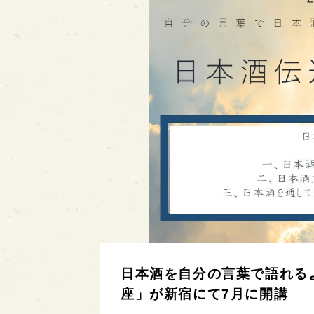
日本酒を自分の言葉で語れるよ
座」が新宿にて7月に開講