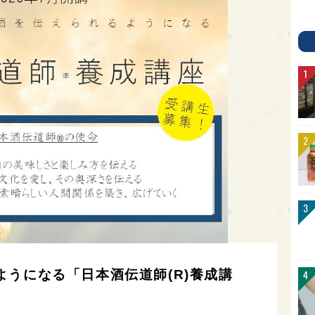
うになる「日本酒伝道師(R)養成講