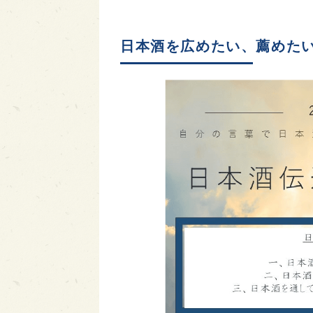
日本酒を広めたい、薦めた