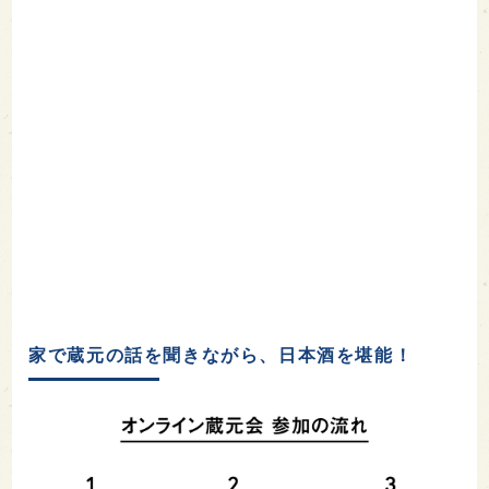
家で蔵元の話を聞きながら、日本酒を堪能！