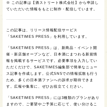
※ この記事は【酒ストリート株式会社】から申請し
ていただいた情報をもとに制作・配信しています。
この記事は、リリース情報配信サービス
「SAKETIMES PRESS」を利用しています。
「SAKETIMES PRESS」は、新商品・イベント開
催・新店舗オープンなど、日本酒にまつわる新規情
報を掲載するサービスです。必要事項を入力してい
ただくだけで、SAKETIMES編集部で簡単なニュー
ス記事を作成します。公式SNSでの情報拡散も行う
ため、多くの日本酒ファンへの訴求が期待できま
す。広報や集客に、ぜひお役立てください。
「SAKETIMES PRESS」には3種類のプランがあり
ますので、ご要望やご予算に応じて、使い分けるこ