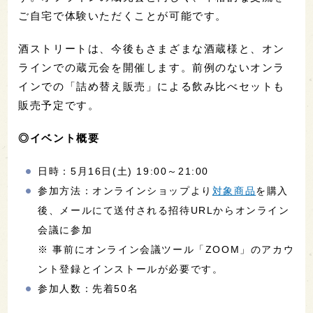
ご自宅で体験いただくことが可能です。
酒ストリートは、今後もさまざまな酒蔵様と、オン
ラインでの蔵元会を開催します。前例のないオンラ
インでの「詰め替え販売」による飲み比べセットも
販売予定です。
◎イベント概要
日時：5月16日(土) 19:00～21:00
参加方法：オンラインショップより
対象商品
を購入
後、メールにて送付される招待URLからオンライン
会議に参加
※ 事前にオンライン会議ツール「ZOOM」のアカウ
ント登録とインストールが必要です。
参加人数：先着50名