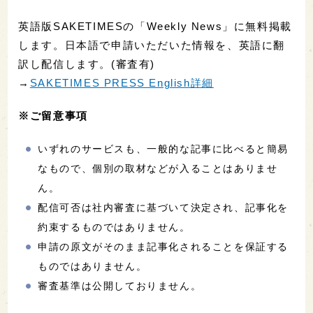
英語版SAKETIMESの「Weekly News」に無料掲載
します。日本語で申請いただいた情報を、英語に翻
訳し配信します。(審査有)
→
SAKETIMES PRESS English詳細
※ご留意事項
いずれのサービスも、一般的な記事に比べると簡易
なもので、個別の取材などが入ることはありませ
ん。
配信可否は社内審査に基づいて決定され、記事化を
約束するものではありません。
申請の原文がそのまま記事化されることを保証する
ものではありません。
審査基準は公開しておりません。