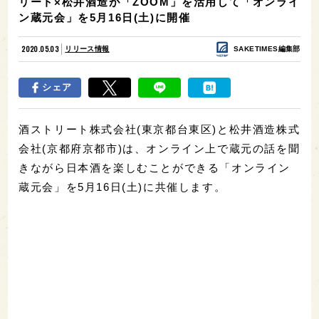
リート×松井酒造が「ZOOM」を活用して「オンライ
ン蔵元会」を5月16日(土)に開催
2020.05.03
リリース情報
SAKETIMES編集部
シェア
酒ストリート株式会社(東京都台東区)と松井酒造株式
会社(京都府京都市)は、オンライン上で蔵元の話を聞
きながら日本酒を楽しむことができる「オンライン
蔵元会」を5月16日(土)に共催します。