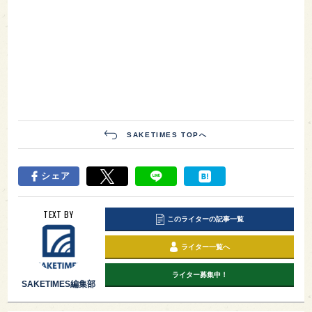
SAKETIMES TOPへ
シェア
TEXT BY
このライターの記事一覧
ライター一覧へ
ライター募集中！
SAKETIMES編集部