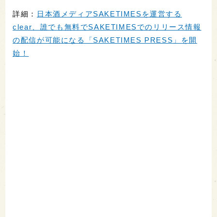
詳細：
日本酒メディアSAKETIMESを運営する
clear、誰でも無料でSAKETIMESでのリリース情報
の配信が可能になる「SAKETIMES PRESS」を開
始！