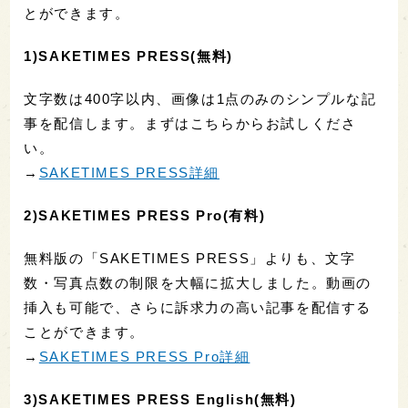
とができます。
1)SAKETIMES PRESS(無料)
文字数は400字以内、画像は1点のみのシンプルな記
事を配信します。まずはこちらからお試しくださ
い。
→
SAKETIMES PRESS詳細
2)SAKETIMES PRESS Pro(有料)
無料版の「SAKETIMES PRESS」よりも、文字
数・写真点数の制限を大幅に拡大しました。動画の
挿入も可能で、さらに訴求力の高い記事を配信する
ことができます。
→
SAKETIMES PRESS Pro詳細
3)SAKETIMES PRESS English(無料)