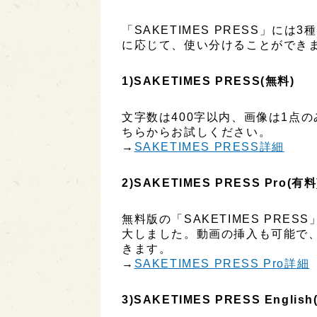
「SAKETIMES PRESS」に
に応じて、使い分けることができ
1)SAKETIMES PRESS(無料)
文字数は400字以内、画像は1点
ちらからお試しください。
→
SAKETIMES PRESS詳細
2)SAKETIMES PRESS Pro(有料
無料版の「SAKETIMES PR
大しました。動画の挿入も可能で
きます。
→
SAKETIMES PRESS Pro詳細
3)SAKETIMES PRESS English