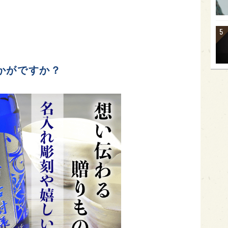
かがですか？