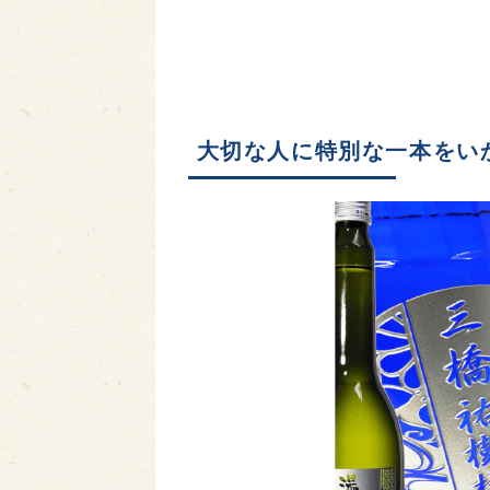
大切な人に特別な一本をい