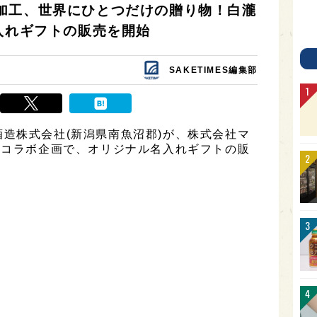
加工、世界にひとつだけの贈り物！白瀧
入れギフトの販売を開始
SAKETIMES編集部
造株式会社(新潟県南魚沼郡)が、株式会社マ
のコラボ企画で、オリジナル名入れギフトの販