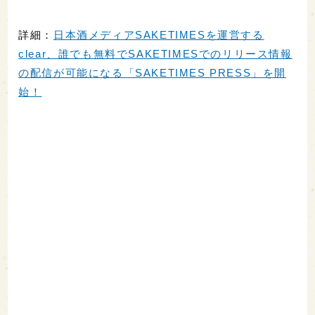
詳細：
日本酒メディアSAKETIMESを運営する
clear、誰でも無料でSAKETIMESでのリリース情報
の配信が可能になる「SAKETIMES PRESS」を開
始！