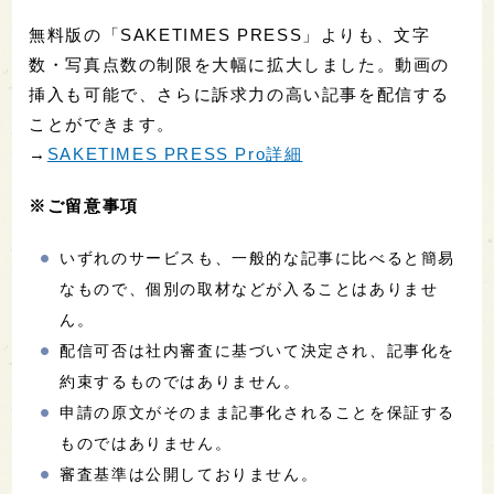
無料版の「SAKETIMES PRESS」よりも、文字
数・写真点数の制限を大幅に拡大しました。動画の
挿入も可能で、さらに訴求力の高い記事を配信する
ことができます。
→
SAKETIMES PRESS Pro詳細
※ご留意事項
いずれのサービスも、一般的な記事に比べると簡易
なもので、個別の取材などが入ることはありませ
ん。
配信可否は社内審査に基づいて決定され、記事化を
約束するものではありません。
申請の原文がそのまま記事化されることを保証する
ものではありません。
審査基準は公開しておりません。