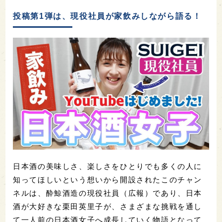
投稿第1弾は、現役社員が家飲みしながら語る！
日本酒の美味しさ、楽しさをひとりでも多くの人に
知ってほしいという想いから開設されたこのチャン
ネルは、酔鯨酒造の現役社員（広報）であり、日本
酒が大好きな栗田英里子が、さまざまな挑戦を通し
て一人前の日本酒女子へ成長していく物語となって