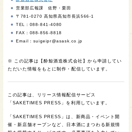
営業部広報課 佐野・栗田
〒781-0270 高知県高知市長浜566-1
TEL：088-841-4080
FAX：088-856-8818
Email：suigeipr@asask.co.jp
※ この記事は【酔鯨酒造株式会社】から申請してい
ただいた情報をもとに制作・配信しています。
この記事は、リリース情報配信サービス
「SAKETIMES PRESS」を利用しています。
「SAKETIMES PRESS」は、新商品・イベント開
催・新店舗オープンなど、日本酒にまつわる新規情