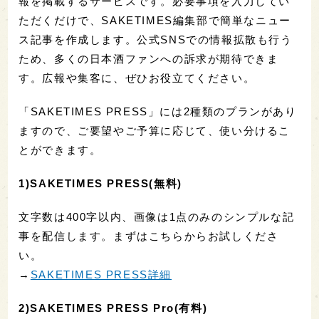
報を掲載するサービスです。必要事項を入力してい
ただくだけで、SAKETIMES編集部で簡単なニュー
ス記事を作成します。公式SNSでの情報拡散も行う
ため、多くの日本酒ファンへの訴求が期待できま
す。広報や集客に、ぜひお役立てください。
「SAKETIMES PRESS」には2種類のプランがあり
ますので、ご要望やご予算に応じて、使い分けるこ
とができます。
1)SAKETIMES PRESS(無料)
文字数は400字以内、画像は1点のみのシンプルな記
事を配信します。まずはこちらからお試しくださ
い。
→
SAKETIMES PRESS詳細
2)SAKETIMES PRESS Pro(有料)