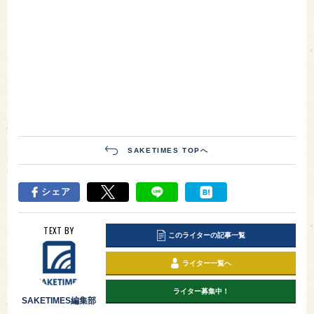
SAKETIMES TOPへ
シェア
TEXT BY
このライターの記事一覧
ライター一覧へ
ライター募集中！
SAKETIMES編集部