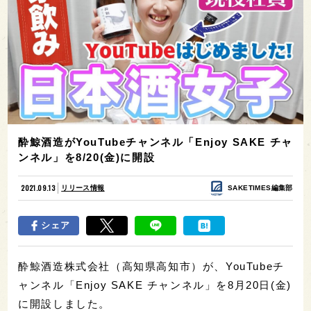
酔鯨酒造がYouTubeチャンネル「Enjoy SAKE チャ
ンネル」を8/20(金)に開設
2021.09.13
リリース情報
SAKETIMES編集部
シェア
酔鯨酒造株式会社（高知県高知市）が、YouTubeチ
ャンネル「Enjoy SAKE チャンネル」を8月20日(金)
に開設しました。