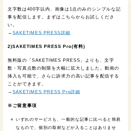
文字数は400字以内、画像は1点のみのシンプルな記
事を配信します。まずはこちらからお試しくださ
い。
→
SAKETIMES PRESS詳細
2)SAKETIMES PRESS Pro(有料)
無料版の「SAKETIMES PRESS」よりも、文字
数・写真点数の制限を大幅に拡大しました。動画の
挿入も可能で、さらに訴求力の高い記事を配信する
ことができます。
→
SAKETIMES PRESS Pro詳細
※ご留意事項
いずれのサービスも、一般的な記事に比べると簡易
なもので、個別の取材などが入ることはありませ