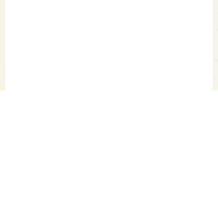
SAKETIMES TOPへ
シェア