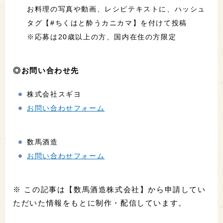
お料理の写真や動画、レシピテキストに、ハッシュ
タグ【#ちくはと酔うカニカマ】を付けて投稿
※応募は20歳以上の方、国内在住の方限定
◎お問い合わせ先
株式会社スギヨ
お問い合わせフォーム
数馬酒造
お問い合わせフォーム
※ この記事は【数馬酒造株式会社】から申請してい
ただいた情報をもとに制作・配信しています。