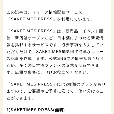
この記事は、リリース情報配信サービス
「SAKETIMES PRESS」を利用しています。
「SAKETIMES PRESS」は、新商品・イベント開
催・新店舗オープンなど、日本酒にまつわる新規情
報を掲載するサービスです。必要事項を入力してい
ただくだけで、SAKETIMES編集部で簡単なニュー
ス記事を作成します。公式SNSでの情報拡散も行う
ため、多くの日本酒ファンへの訴求が期待できま
す。広報や集客に、ぜひお役立てください。
「SAKETIMES PRESS」には2種類のプランがあり
ますので、ご要望やご予算に応じて、使い分けるこ
とができます。
1)SAKETIMES PRESS(無料)