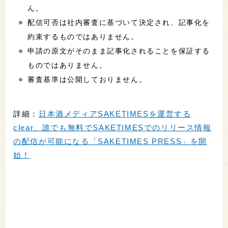
ん。
配信可否は社内審査に基づいて決定され、記事化を
約束するものではありません。
申請の原文がそのまま記事化されることを保証する
ものではありません。
審査基準は公開しておりません。
詳細：
日本酒メディアSAKETIMESを運営する
clear、誰でも無料でSAKETIMESでのリリース情報
の配信が可能になる「SAKETIMES PRESS」を開
始！