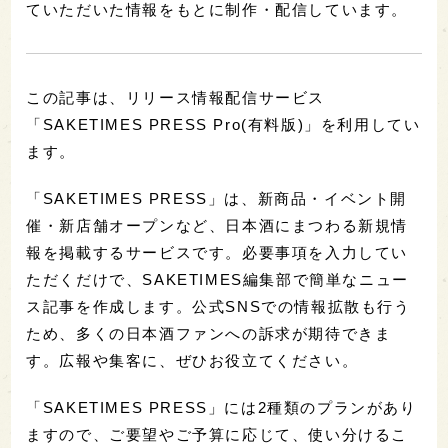
ていただいた情報をもとに制作・配信しています。
この記事は、リリース情報配信サービス
「SAKETIMES PRESS Pro(有料版)」を利用してい
ます。
「SAKETIMES PRESS」は、新商品・イベント開
催・新店舗オープンなど、日本酒にまつわる新規情
報を掲載するサービスです。必要事項を入力してい
ただくだけで、SAKETIMES編集部で簡単なニュー
ス記事を作成します。公式SNSでの情報拡散も行う
ため、多くの日本酒ファンへの訴求が期待できま
す。広報や集客に、ぜひお役立てください。
「SAKETIMES PRESS」には2種類のプランがあり
ますので、ご要望やご予算に応じて、使い分けるこ