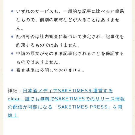
いずれのサービスも、一般的な記事に比べると簡易
なもので、個別の取材などが入ることはありませ
ん。
配信可否は社内審査に基づいて決定され、記事化を
約束するものではありません。
申請の原文がそのまま記事化されることを保証する
ものではありません。
審査基準は公開しておりません。
詳細：
日本酒メディアSAKETIMESを運営する
clear、誰でも無料でSAKETIMESでのリリース情報
の配信が可能になる「SAKETIMES PRESS」を開
始！