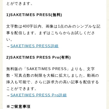
とができます。
1)SAKETIMES PRESS(無料)
文字数は400字以内、画像は1点のみのシンプルな記
事を配信します。まずはこちらからお試しくださ
い。
→
SAKETIMES PRESS詳細
2)SAKETIMES PRESS Pro(有料)
無料版の「SAKETIMES PRESS」よりも、文字
数・写真点数の制限を大幅に拡大しました。動画の
挿入も可能で、さらに訴求力の高い記事を配信する
ことができます。
→
SAKETIMES PRESS Pro詳細
※ご留意事項