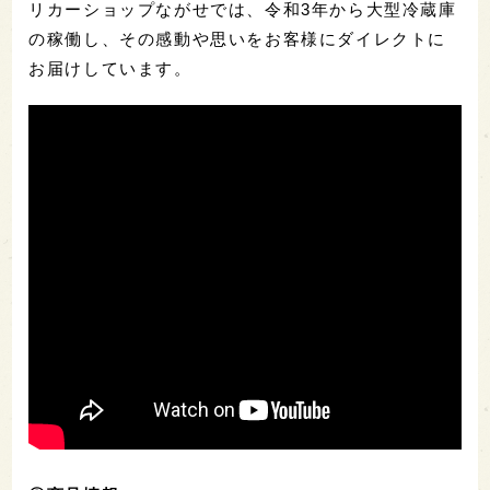
リカーショップながせでは、令和3年から大型冷蔵庫
の稼働し、その感動や思いをお客様にダイレクトに
お届けしています。