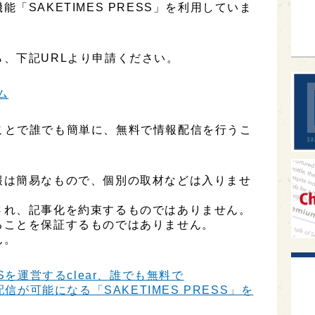
sak
「SAKETIMES PRESS」を利用していま
、下記URLより申請ください。
ム
用することで誰でも簡単に、無料で情報配信を行うこ
報は簡易なもので、個別の取材などは入りませ
され、記事化を約束するものではありません。
ることを保証するものではありません。
ん。
Sを運営するclear、誰でも無料で
信が可能になる「SAKETIMES PRESS」を