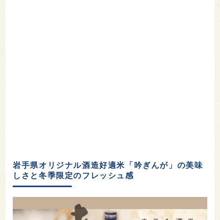
岩手県オリジナル酒造好適米「吟ぎんが」の美味
しさと冬季限定のフレッシュ感