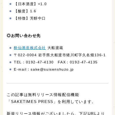
【日本酒度】+1.0
【酸度】1.6
【特徴】芳醇中口
◎お問い合わせ先
酔仙酒造株式会社
大船渡蔵
〒022-0004 岩手県大船渡市猪川町字久名畑136-1
TEL：0192-47-4130 FAX：0192-47-4135
E-mail：sake@suisenshuzo.jp
この記事は無料リリース情報配信機能
「SAKETIMES PRESS」を利用しています。
新規リリース情報がございましたら、下記URLより