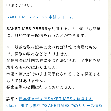
申請ください。
SAKETIMES PRESS 申請フォーム
SAKETIMES PRESSを利用することで誰でも簡単
に、無料で情報配信を行うことができます。
※一般的な取材記事に比べれば情報は簡易なもの
で、個別の取材などは入りません。
配信可否は社内規程に基づき決定され、記事化を約
束するものではありません。
申請の原文がそのまま記事化されることを保証する
ものではありません。
審査基準の公開は行っておりません。
詳細：
日本酒メディアSAKETIMESを運営する
clear、誰でも無料でSAKETIMESでのリリース情報