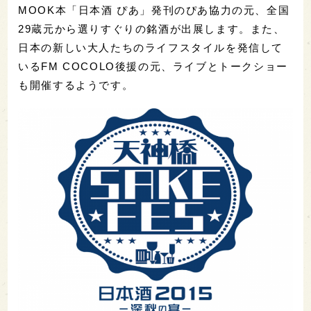
MOOK本「日本酒 ぴあ」発刊のぴあ協力の元、全国
29蔵元から選りすぐりの銘酒が出展します。また、
日本の新しい大人たちのライフスタイルを発信して
いるFM COCOLO後援の元、ライブとトークショー
も開催するようです。