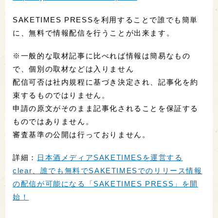
SAKETIMES PRESSを利用することで誰でも簡単
に、無料で情報配信を行うことが出来ます。
※一般的な取材記事に比べれば情報は簡易なもの
で、個別の取材などは入りません
配信可否は社内規程に基づき決定され、記事化を約
束するものではりません。
申請の原文がそのまま記事化されることを保証する
ものではありません。
審査基準の公開は行っておりません。
詳細：
日本酒メディアSAKETIMESを運営する
clear、誰でも無料でSAKETIMESでのリリース情報
の配信が可能になる「SAKETIMES PRESS」を開
始！