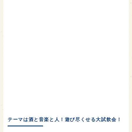
テーマは酒と音楽と人！遊び尽くせる大試飲会！