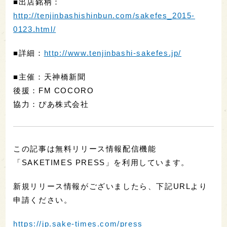
■出店銘柄：
http://tenjinbashishinbun.com/sakefes_2015-
0123.html/
■詳細：
http://www.tenjinbashi-sakefes.jp/
■主催：天神橋新聞
後援：FM COCORO
協力：ぴあ株式会社
この記事は無料リリース情報配信機能
「SAKETIMES PRESS」を利用しています。
新規リリース情報がございましたら、下記URLより
申請ください。
https://jp.sake-times.com/press