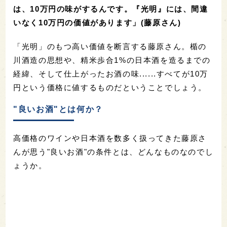
は、10万円の味がするんです。『光明』には、間違
いなく10万円の価値があります」(藤原さん)
「光明」のもつ高い価値を断言する藤原さん。楯の
川酒造の思想や、精米歩合1%の日本酒を造るまでの
経緯、そして仕上がったお酒の味......すべてが10万
円という価格に値するものだということでしょう。
"良いお酒"とは何か？
高価格のワインや日本酒を数多く扱ってきた藤原さ
んが思う"良いお酒"の条件とは、どんなものなのでし
ょうか。