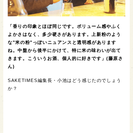
「香りの印象とほぼ同じです。ボリューム感やふく
よかさはなく、多少硬さがあります。上新粉のよう
な"米の粉"っぽいニュアンスと透明感があります
ね。中盤から後半にかけて、特に米の味わいが出て
きます。こういうお酒、個人的に好きです」(藤原さ
ん)
SAKETIMES編集長・小池はどう感じたのでしょう
か？