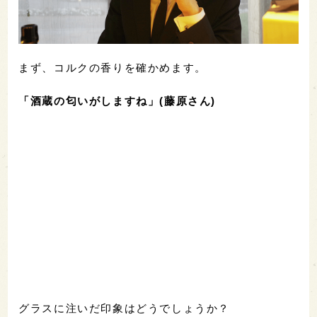
まず、コルクの香りを確かめます。
「酒蔵の匂いがしますね」(藤原さん)
グラスに注いだ印象はどうでしょうか？