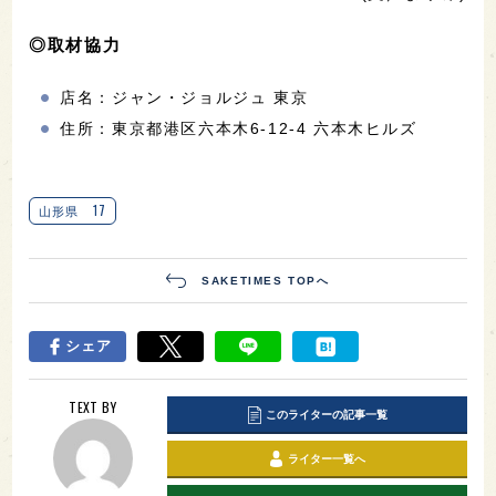
◎取材協力
店名：ジャン・ジョルジュ 東京
住所：東京都港区六本木6-12-4 六本木ヒルズ
17
山形県
SAKETIMES TOPへ
シェア
TEXT BY
このライターの記事一覧
ライター一覧へ