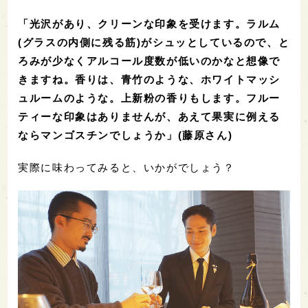
「光沢があり、クリーンな印象を受けます。ラルム
(グラスの内側に残る筋)がシュッとしているので、と
ろみが少なくアルコール度数が低いのかなと想像で
きますね。香りは、青竹のような、ホワイトマッシ
ュルームのような。上新粉の香りもします。フルー
ティーな印象はありませんが、あえて果実に例える
ならマンゴスチンでしょうか」(藤原さん)
実際に味わってみると、いかがでしょう？