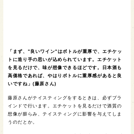
「まず、"良いワイン"はボトルが重厚で、エチケッ
トに造り手の思いが込められています。エチケット
を見るだけで、味が想像できるほどです。日本酒も
高価格であれば、やはりボトルに重厚感があると良
いですね」(藤原さん)
藤原さんがテイスティングをするときは、必ずブラ
インドで行います。エチケットを見るだけで酒質の
想像が膨らみ、テイスティングに影響を与えてしま
うのだとか。