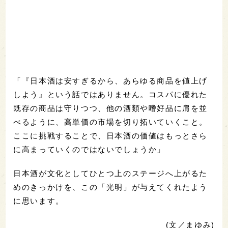
「『日本酒は安すぎるから、あらゆる商品を値上げ
しよう』という話ではありません。コスパに優れた
既存の商品は守りつつ、他の酒類や嗜好品に肩を並
べるように、高単価の市場を切り拓いていくこと。
ここに挑戦することで、日本酒の価値はもっとさら
に高まっていくのではないでしょうか」
日本酒が文化としてひとつ上のステージへ上がるた
めのきっかけを、この「光明」が与えてくれたよう
に思います。
(文／まゆみ)