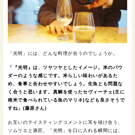
「光明」には、どんな料理が合うのでしょうか。
「『光明』は、ツヤツヤとしたイメージ。米のパウ
ダーのような感じです。米らしい味わいがあるた
め、食事と合わせやすいでしょう。生魚とも問題な
く合うと思います。真鯛を使ったセヴィーチェ(主に
南米で食べられている魚のマリネ)なども良さそうで
すね」(藤原さん)
お互いのテイスティングコメントに耳を傾け合う、
ソムリエと酒匠。「光明」を口に入れる瞬間には、