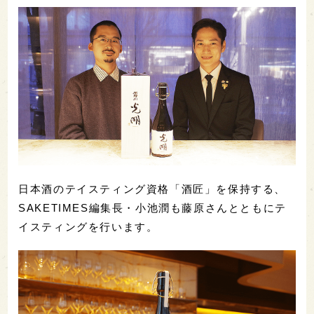
日本酒のテイスティング資格「酒匠」を保持する、
SAKETIMES編集長・小池潤も藤原さんとともにテ
イスティングを行います。