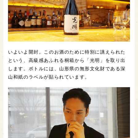
いよいよ開封。このお酒のために特別に誂えられた
という、高級感あふれる桐箱から「光明」を取り出
します。ボトルには、山形県の無形文化財である深
山和紙のラベルが貼られています。