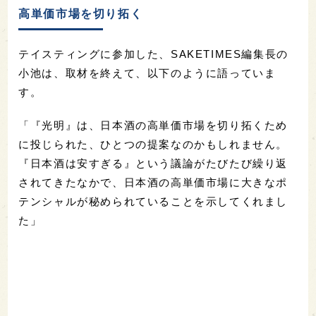
高単価市場を切り拓く
テイスティングに参加した、SAKETIMES編集長の
小池は、取材を終えて、以下のように語っていま
す。
「『光明』は、日本酒の高単価市場を切り拓くため
に投じられた、ひとつの提案なのかもしれません。
『日本酒は安すぎる』という議論がたびたび繰り返
されてきたなかで、日本酒の高単価市場に大きなポ
テンシャルが秘められていることを示してくれまし
た」