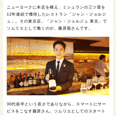
ニューヨークに本店を構え、ミシュランの三ツ星を
12年連続で獲得したレストラン「ジャン・ジョルジ
ュ」。その東京店、「ジャン・ジョルジュ 東京」で
ソムリエとして働くのが、藤原龍さんです。
30代前半という若さでありながら、スマートにサー
ビスをこなす藤原さん。ソムリエとしてのスタート