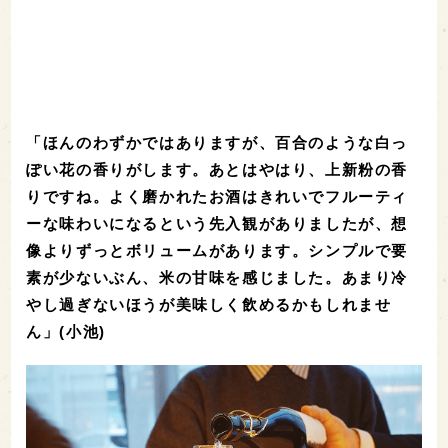
「ほんのわずかではありますが、百合のような白っ
ぽい花の香りがします。あとはやはり、上新粉の香
りですね。よく磨かれたお酒はきれいでフルーティ
ーな味わいになるという先入観がありましたが、想
像よりずっとボリュームがあります。シンプルで要
素が少ないぶん、米の甘味を感じました。あまり冷
やし過ぎないほうが美味しく飲めるかもしれませ
ん」(小池)