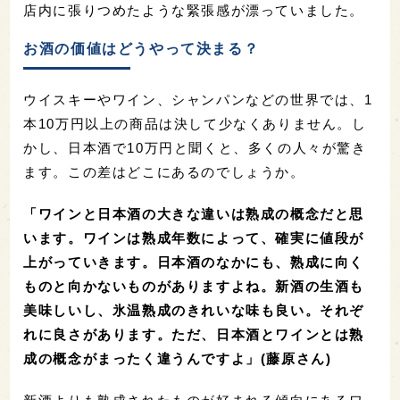
店内に張りつめたような緊張感が漂っていました。
お酒の価値はどうやって決まる？
ウイスキーやワイン、シャンパンなどの世界では、1
本10万円以上の商品は決して少なくありません。し
かし、日本酒で10万円と聞くと、多くの人々が驚き
ます。この差はどこにあるのでしょうか。
「ワインと日本酒の大きな違いは熟成の概念だと思
います。ワインは熟成年数によって、確実に値段が
上がっていきます。日本酒のなかにも、熟成に向く
ものと向かないものがありますよね。新酒の生酒も
美味しいし、氷温熟成のきれいな味も良い。それぞ
れに良さがあります。ただ、日本酒とワインとは熟
成の概念がまったく違うんですよ」(藤原さん)