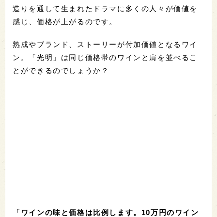
造りを通して生まれたドラマに多くの人々が価値を
感じ、価格が上がるのです。
熟成やブランド、ストーリーが付加価値となるワイ
ン。「光明」は同じ価格帯のワインと肩を並べるこ
とができるのでしょうか？
「ワインの味と価格は比例します。10万円のワイン