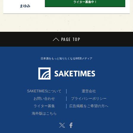
ライター募集中！
まゆみ
PAGE TOP
日本酒をもっと知りたくなるWEBメディア
SAKETIMESについて
運営会社
お問い合わせ
プライバシーポリシー
ライター募集
広告掲載をご希望の方へ
海外版はこちら
Twitter
Facebook