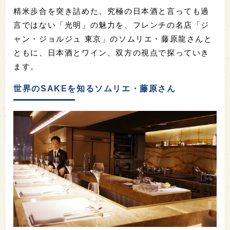
精米歩合を突き詰めた、究極の日本酒と言っても過
言ではない「光明」の魅力を、フレンチの名店「ジ
ャン・ジョルジュ 東京」のソムリエ・藤原龍さんと
ともに、日本酒とワイン、双方の視点で探っていき
ます。
世界のSAKEを知るソムリエ・藤原さん