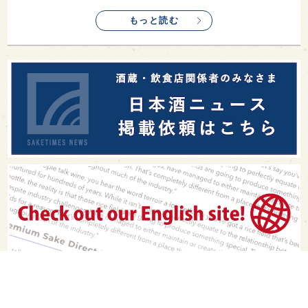
もっと読む
PAGE TOP