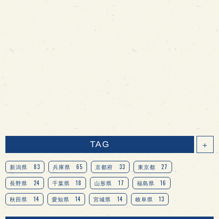
TAG
＋
83
65
33
27
新潟県
兵庫県
京都府
東京都
24
18
17
16
長野県
千葉県
山形県
福島県
14
14
14
13
秋田県
愛知県
宮城県
岐阜県
13
12
11
北海道
茨城県
栃木県