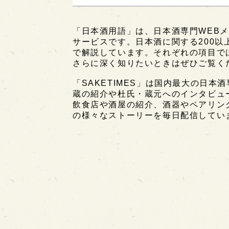
「日本酒用語」は、日本酒専門WEBメ
サービスです。日本酒に関する200
で解説しています。それぞれの項目で
さらに深く知りたいときはぜひご覧く
「SAKETIMES」は国内最大の日本
蔵の紹介や杜氏・蔵元へのインタビュ
飲食店や酒屋の紹介、酒器やペアリン
の様々なストーリーを毎日配信してい