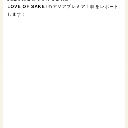
LOVE OF SAKE
｣のアジアプレミア上映をレポート
します！