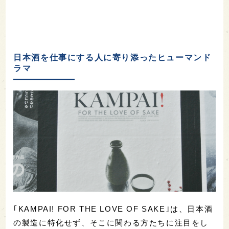
日本酒を仕事にする人に寄り添ったヒューマンド
ラマ
｢KAMPAI! FOR THE LOVE OF SAKE｣は、日本酒
の製造に特化せず、そこに関わる方たちに注目をし