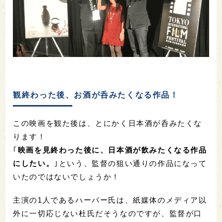
観終わった後、お酒が呑みたくなる作品！
この映画を観た後は、とにかく日本酒が呑みたくな
ります！
｢
映画を見終わった後に、日本酒が飲みたくなる作品
にしたい。
｣という、監督の狙い通りの作品になって
いたのではないでしょうか！
主演の1人であるハーパー氏は、紙媒体のメディア以
外に一切応じない杜氏だそうなのですが、監督が口