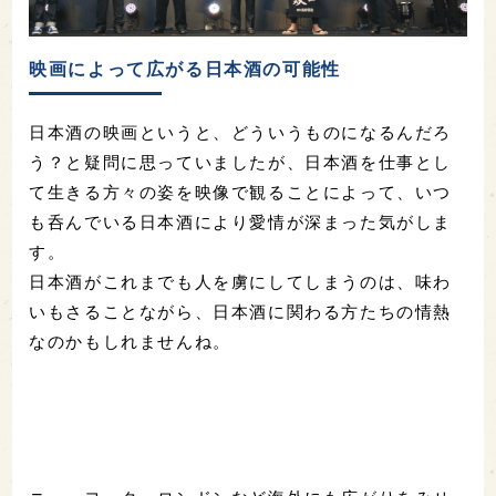
映画によって広がる日本酒の可能性
日本酒の映画というと、どういうものになるんだろ
う？と疑問に思っていましたが、日本酒を仕事とし
て生きる方々の姿を映像で観ることによって、いつ
も呑んでいる日本酒により愛情が深まった気がしま
す。
日本酒がこれまでも人を虜にしてしまうのは、味わ
いもさることながら、日本酒に関わる方たちの情熱
なのかもしれませんね。