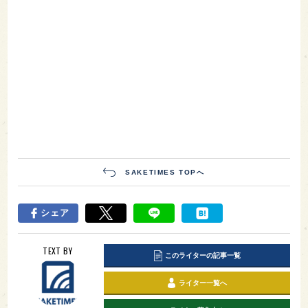
SAKETIMES TOPへ
シェア
TEXT BY
このライターの記事一覧
ライター一覧へ