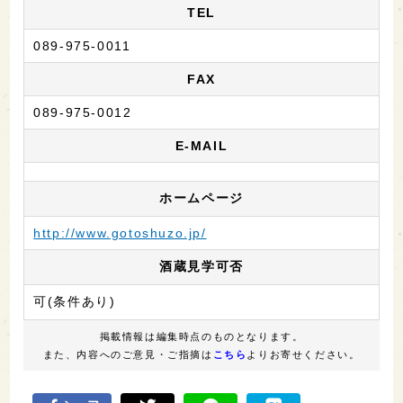
TEL
089-975-0011
FAX
089-975-0012
E-MAIL
ホームページ
http://www.gotoshuzo.jp/
酒蔵見学可否
可(条件あり)
掲載情報は編集時点のものとなります。
また、内容へのご意見・ご指摘は
こちら
よりお寄せください。