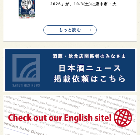
2026」が、10/3(土)に府中市・大…
もっと読む