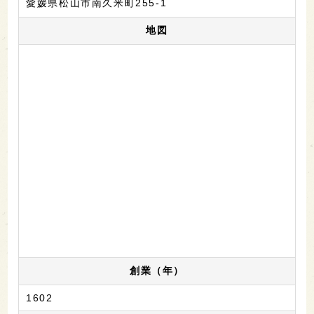
愛媛県松山市南久米町255-1
地図
創業（年）
1602