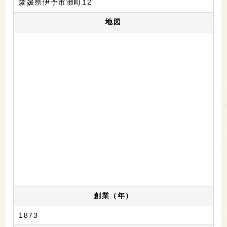
愛媛県伊予市灘町12
地図
創業（年）
1873