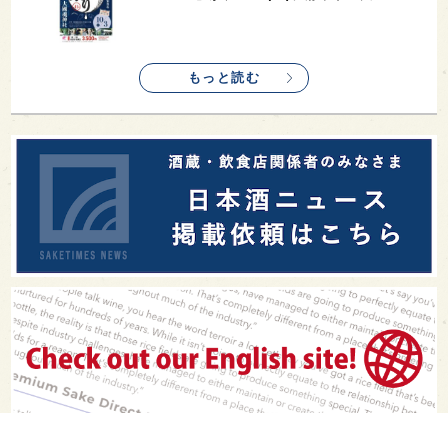
もっと読む