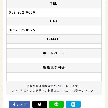
TEL
089-982-0030
FAX
089-982-0975
E-MAIL
ホームページ
酒蔵見学可否
掲載情報は編集時点のものとなります。
また、内容へのご意見・ご指摘は
こちら
よりお寄せください。
シェア