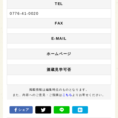
TEL
0776-41-0020
FAX
E-MAIL
ホームページ
酒蔵見学可否
掲載情報は編集時点のものとなります。
また、内容へのご意見・ご指摘は
こちら
よりお寄せください。
シェア