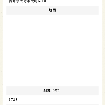
福井県大野市元町6-10
地図
創業（年）
1733