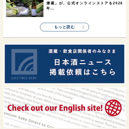
瀞蔵」が、公式オンラインストアを2026
年…
もっと読む