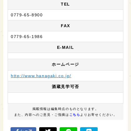
TEL
0779-65-8900
FAX
0779-65-1986
E-MAIL
ホームページ
http://www.hanagaki.co.jp/
酒蔵見学可否
掲載情報は編集時点のものとなります。
また、内容へのご意見・ご指摘は
こちら
よりお寄せください。