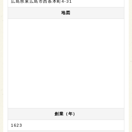
広島県東広島市西条本町4-31
地図
創業（年）
1623