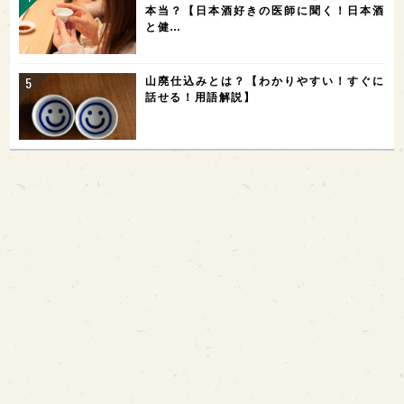
本当？【日本酒好きの医師に聞く！日本酒
と健…
山廃仕込みとは？【わかりやすい！すぐに
話せる！用語解説】