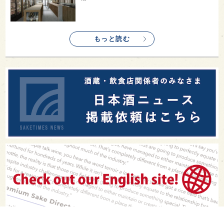
もっと読む