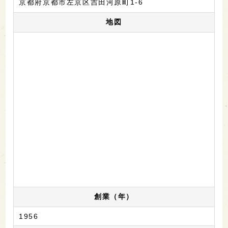
京都府京都市左京区吉田河原町1-6
地図
創業（年）
1956