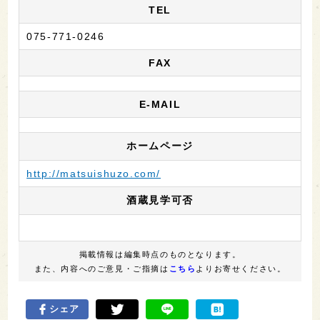
TEL
075-771-0246
FAX
E-MAIL
ホームページ
http://matsuishuzo.com/
酒蔵見学可否
掲載情報は編集時点のものとなります。
また、内容へのご意見・ご指摘は
こちら
よりお寄せください。
シェア