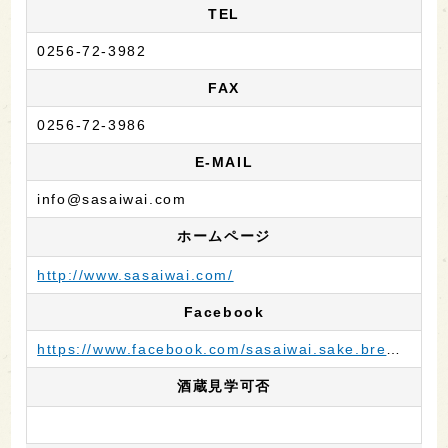
TEL
0256-72-3982
FAX
0256-72-3986
E-MAIL
info@sasaiwai.com
ホームページ
http://www.sasaiwai.com/
Facebook
https://www.facebook.com/sasaiwai.sake.brewery
酒蔵見学可否