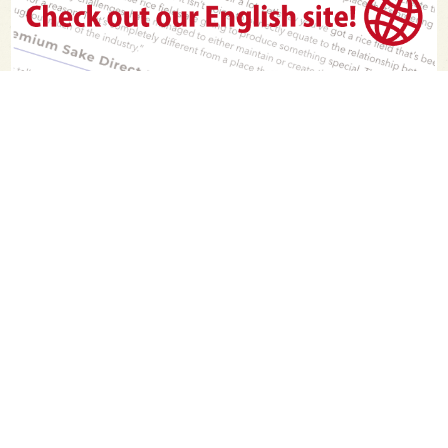
PAGE TOP
日本酒をもっと知りたくなるWEBメディア
SAKETIMESについて
運営会社
お問い合わせ
プライバシーポリシー
ライター募集
広告掲載をご希望の方へ
海外版はこちら
Twitter
Facebook