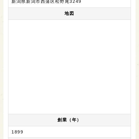
新潟県新潟市西蒲区松野尾3249
地図
創業（年）
1899