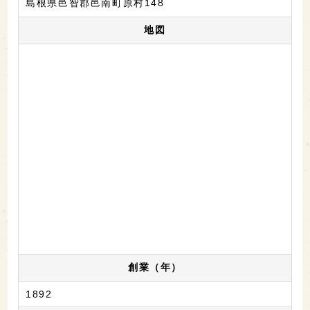
島根県邑智郡邑南町原村148
地図
創業（年）
1892