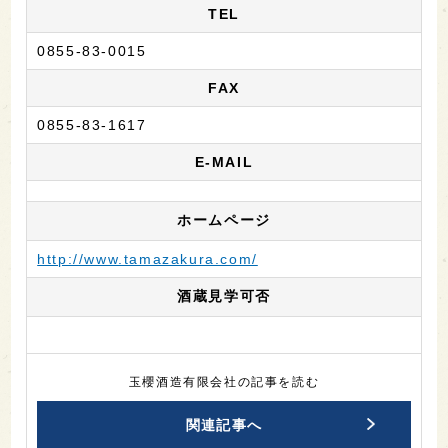
TEL
0855-83-0015
FAX
0855-83-1617
E-MAIL
ホームページ
http://www.tamazakura.com/
酒蔵見学可否
玉櫻酒造有限会社の記事を読む
関連記事へ