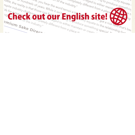
PAGE TOP
日本酒をもっと知りたくなるWEBメディア
SAKETIMESについて
運営会社
お問い合わせ
プライバシーポリシー
ライター募集
広告掲載をご希望の方へ
海外版はこちら