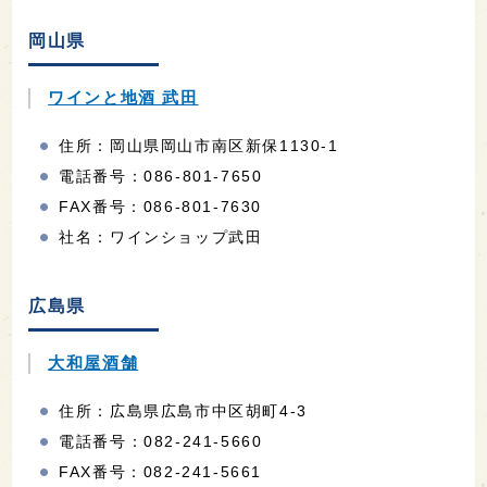
岡山県
ワインと地酒 武田
住所：岡山県岡山市南区新保1130-1
電話番号：086-801-7650
FAX番号：086-801-7630
社名：ワインショップ武田
広島県
大和屋酒舗
住所：広島県広島市中区胡町4-3
電話番号：082-241-5660
FAX番号：082-241-5661