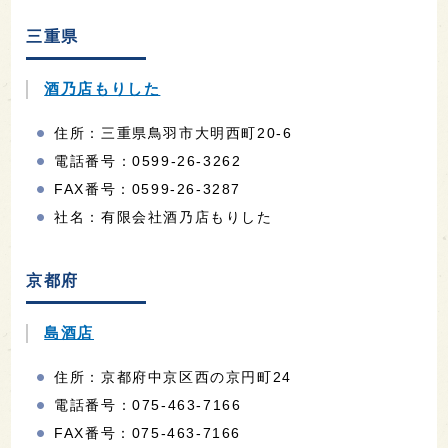
三重県
酒乃店もりした
住所：三重県鳥羽市大明西町20-6
電話番号：0599-26-3262
FAX番号：0599-26-3287
社名：有限会社酒乃店もりした
京都府
島酒店
住所：京都府中京区西の京円町24
電話番号：075-463-7166
FAX番号：075-463-7166