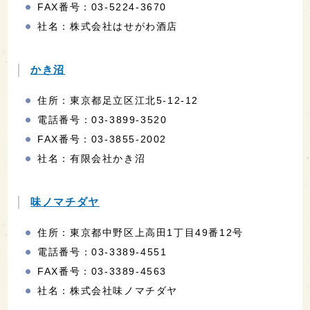
FAX番号：03-5224-3670
社名：株式会社はせがわ酒店
かき沼
住所：東京都足立区江北5-12-12
電話番号：03-3899-3520
FAX番号：03-3855-2002
社名：有限会社かき沼
味ノマチダヤ
住所：東京都中野区上高田1丁目49番12号
電話番号：03-3389-4551
FAX番号：03-3389-4563
社名：株式会社味ノマチダヤ