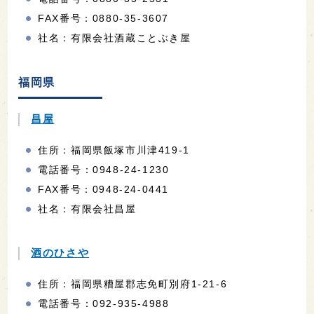
FAX番号：0880-35-3607
社名：有限会社酒蔵ことぶき屋
福岡県
昌屋
住所：福岡県飯塚市川津419-1
電話番号：0948-24-1230
FAX番号：0948-24-0441
社名：有限会社昌屋
酒のひさや
住所：福岡県糟屋郡志免町別府1-21-6
電話番号：092-935-4988