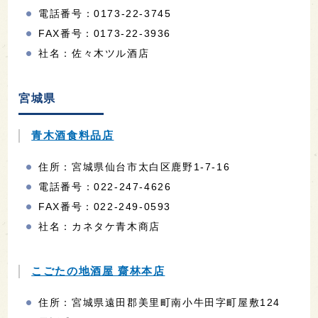
電話番号：0173-22-3745
FAX番号：0173-22-3936
社名：佐々木ツル酒店
宮城県
青木酒食料品店
住所：宮城県仙台市太白区鹿野1-7-16
電話番号：022-247-4626
FAX番号：022-249-0593
社名：カネタケ青木商店
こごたの地酒屋 齋林本店
住所：宮城県遠田郡美里町南小牛田字町屋敷124