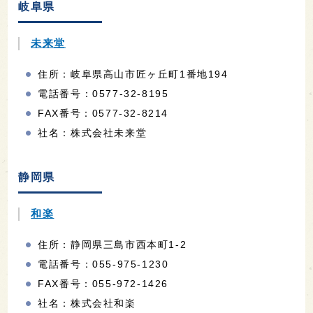
岐阜県
未来堂
住所：岐阜県高山市匠ヶ丘町1番地194
電話番号：0577-32-8195
FAX番号：0577-32-8214
社名：株式会社未来堂
静岡県
和楽
住所：静岡県三島市西本町1-2
電話番号：055-975-1230
FAX番号：055-972-1426
社名：株式会社和楽