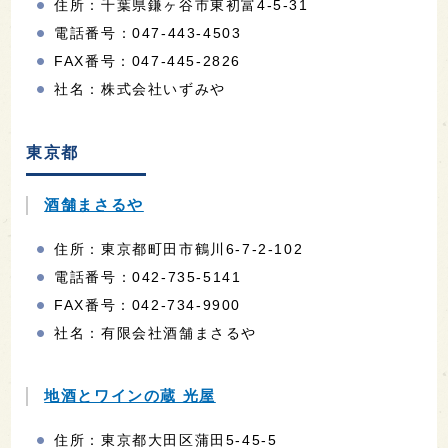
住所：千葉県鎌ヶ谷市東初富4-5-31
電話番号：047-443-4503
FAX番号：047-445-2826
社名：株式会社いずみや
東京都
酒舗まさるや
住所：東京都町田市鶴川6-7-2-102
電話番号：042-735-5141
FAX番号：042-734-9900
社名：有限会社酒舗まさるや
地酒とワインの蔵 光屋
住所：東京都大田区蒲田5-45-5