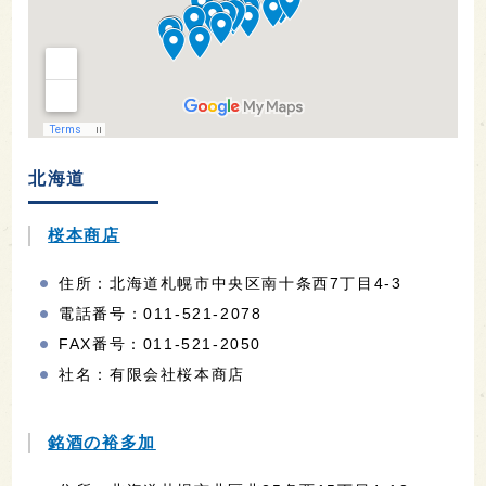
北海道
桜本商店
住所：北海道札幌市中央区南十条西7丁目4-3
電話番号：011-521-2078
FAX番号：011-521-2050
社名：有限会社桜本商店
銘酒の裕多加