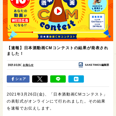
【速報】日本酒動画CMコンテストの結果が発表され
ました！
2021.03.26
お知らせ
SAKETIMES編集部
シェア
2021年3月26日(金)、「日本酒動画CMコンテスト」
の表彰式がオンラインにて行われました。その結果
を速報でお伝えします。