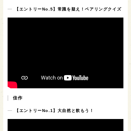
【エントリーNo.5】常識を疑え！ペアリングクイズ
佳作
【エントリーNo.1】大自然と飲もう！