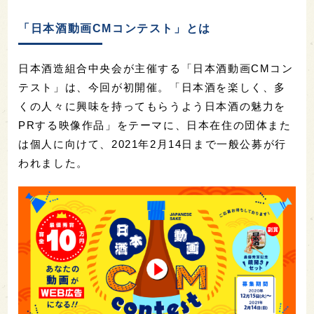
「日本酒動画CMコンテスト」とは
日本酒造組合中央会が主催する「日本酒動画CMコン
テスト」は、今回が初開催。「日本酒を楽しく、多
くの人々に興味を持ってもらうよう日本酒の魅力を
PRする映像作品」をテーマに、日本在住の団体また
は個人に向けて、2021年2月14日まで一般公募が行
われました。