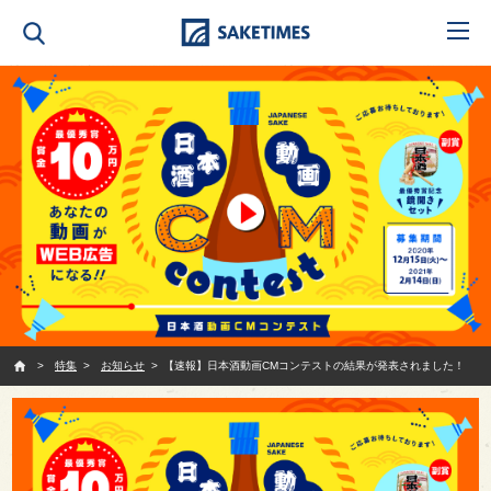
SAKETIMES
特集
お知らせ
【速報】日本酒動画CMコンテストの結果が発表されました！