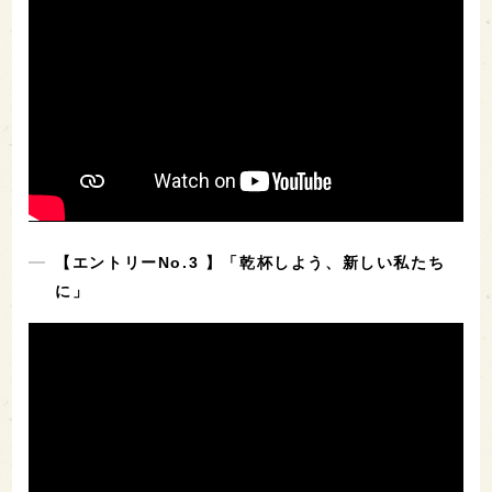
【エントリーNo.3 】「乾杯しよう、新しい私たち
に」