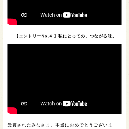
【エントリーNo.4 】私にとっての、つながる味。
受賞されたみなさま、本当におめでとうございま