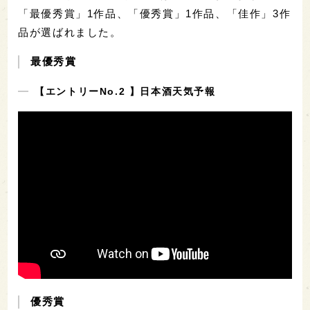
「最優秀賞」1作品、「優秀賞」1作品、「佳作」3作
品が選ばれました。
最優秀賞
【エントリーNo.2 】日本酒天気予報
優秀賞