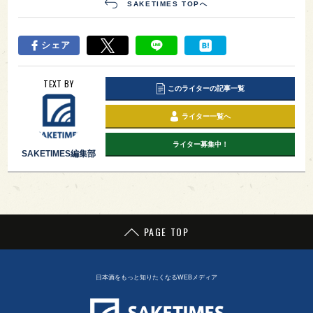
SAKETIMES TOPへ
シェア
TEXT BY
このライターの記事一覧
ライター一覧へ
ライター募集中！
SAKETIMES編集部
PAGE TOP
日本酒をもっと知りたくなるWEBメディア