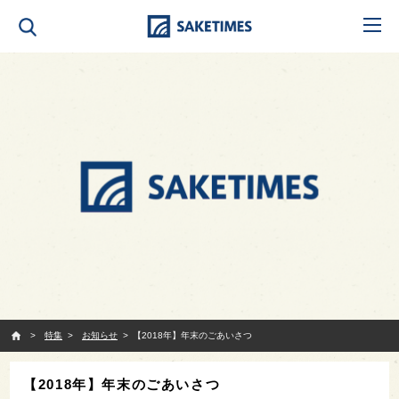
SAKETIMES
特集
お知らせ
【2018年】年末のごあいさつ
【2018年】年末のごあいさつ