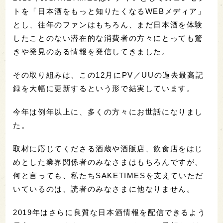
トを「日本酒をもっと知りたくなるWEBメディア」
とし、往年のファンはもちろん、まだ日本酒を体験
したことのない潜在的な消費者の方々にとっても驚
きや発見のある情報を発信してきました。
その取り組みは、この12月にPV／UUの過去最高記
録を大幅に更新するという形で結実しています。
今年は例年以上に、多くの方々にお世話になりまし
た。
取材に応じてくださる酒蔵や酒販店、飲食店をはじ
めとした業界関係者のみなさまはもちろんですが、
何と言っても、私たちSAKETIMESを支えていただ
いているのは、読者のみなさまに他なりません。
2019年はさらに良質な日本酒情報を配信できるよう