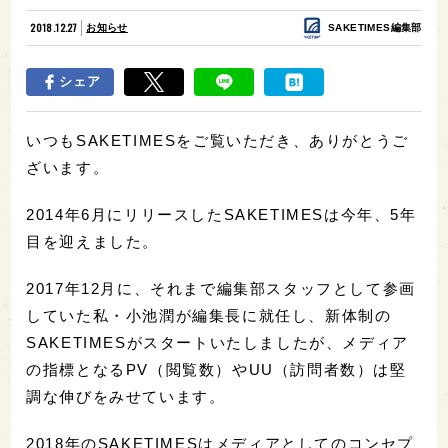
2018.12.27
お知らせ
SAKETIMES編集部
シェア
いつもSAKETIMESをご覧いただき、ありがとうご
ざいます。
2014年6月にリリースしたSAKETIMESは今年、5年
目を迎えました。
2017年12月に、それまで編集部スタッフとして参画
していた私・小池潤が編集長に就任し、新体制の
SAKETIMESがスタートいたしましたが、メディア
の指標となるPV（閲覧数）やUU（訪問者数）は堅
調な伸びをみせています。
2018年のSAKETIMESはメディアとしてのコンセプ