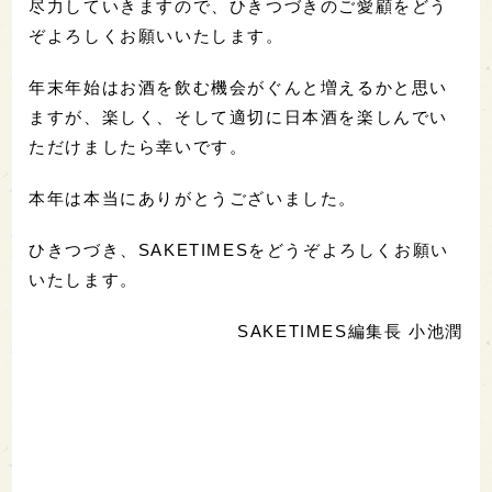
尽力していきますので、ひきつづきのご愛顧をどう
ぞよろしくお願いいたします。
年末年始はお酒を飲む機会がぐんと増えるかと思い
ますが、楽しく、そして適切に日本酒を楽しんでい
ただけましたら幸いです。
本年は本当にありがとうございました。
ひきつづき、SAKETIMESをどうぞよろしくお願い
いたします。
SAKETIMES編集長 小池潤