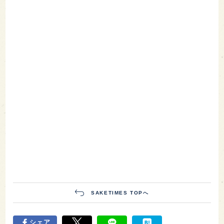
SAKETIMES TOPへ
シェア