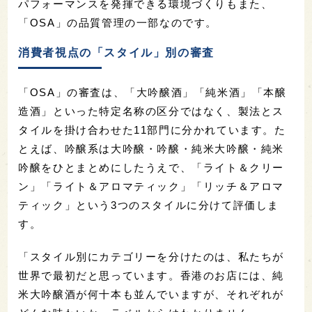
パフォーマンスを発揮できる環境づくりもまた、
「OSA」の品質管理の一部なのです。
消費者視点の「スタイル」別の審査
「OSA」の審査は、「大吟醸酒」「純米酒」「本醸
造酒」といった特定名称の区分ではなく、製法とス
タイルを掛け合わせた11部門に分かれています。た
とえば、吟醸系は大吟醸・吟醸・純米大吟醸・純米
吟醸をひとまとめにしたうえで、「ライト＆クリー
ン」「ライト＆アロマティック」「リッチ＆アロマ
ティック」という3つのスタイルに分けて評価しま
す。
「スタイル別にカテゴリーを分けたのは、私たちが
世界で最初だと思っています。香港のお店には、純
米大吟醸酒が何十本も並んでいますが、それぞれが