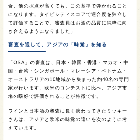
合、他の採点が高くても、この基準で弾かれること
になります。タイピシティスコアで適合度を独立し
て評価することで、審査員はお酒の品質に純粋に向
き合えるようになりました」
審査を通して、アジアの「味覚」を知る
「OSA」の審査は、日本・韓国・香港・マカオ・中
国・台湾・シンガポール・マレーシア・ベトナム・
オーストラリアの10地域から集まった約40名の専門
家が行います。欧米のコンテストに比べ、アジア市
場の嗜好で評価されることが特徴です。
ワインと日本酒の審査に長く携わってきたミッキー
さんは、アジアと欧米の味覚の違いを次のように考
えています。