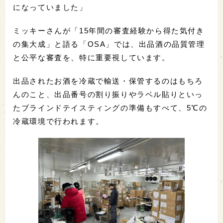
になっていました」
ミッキーさんが「15年間の審査経験から得た気付き
の集大成」と語る「OSA」では、出品酒の品質管理
と公平な審査を、特に重要視しています。
出品されたお酒を冷蔵で輸送・保管するのはもちろ
んのこと、出品番号の割り振りやラベル貼りといっ
たブラインドテイスティングの準備もすべて、5℃の
冷蔵環境で行われます。