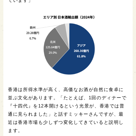
ています」
香港は所得水準が高く、高価なお酒が自然に食卓に
並ぶ文化があります。「たとえば、1回のディナーで
『十四代』を12本開けるという光景が、香港では普
通に見られました」と話すミッキーさんですが、最
近は香港市場も少しずつ変化してきていると説明し
ます。