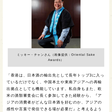
ミッキー・チャンさん（画像提供：Oriental Sake
Awards）
「香港は、日本酒の輸出先として長年トップ3に入っ
ているだけでなく、中国本土や東南アジアへの再輸
出拠点としても機能しています。私自身もまた、欧
米の酒類審査会に長く参加してきた経験から、『ア
ジアの消費者がどんな日本酒を好むのか、アジアの
感性や言葉で発信できる場が必要だ』と考えるよう