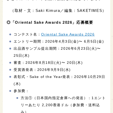
（取材・文：Saki Kimura／編集：SAKETIMES）
◎「Oriental Sake Awards 2026」応募概要
コンテスト名：
Oriental Sake Awards 2026
エントリー期間：2026年4月3日(金)〜 6月5日(金)
出品酒サンプル提出期間：2026年6月23日(火)〜
25日(木)
審査：2026年8月18日(火)〜 20日(木)
受賞酒発表：2026年9月9日(水)
表彰式・Sake of the Year発表：2026年10月29日
(木)
参加費：
方法①（日本国内指定倉庫への発送）：1エント
リーあたり 2,200香港ドル（参加費・送料込
み）