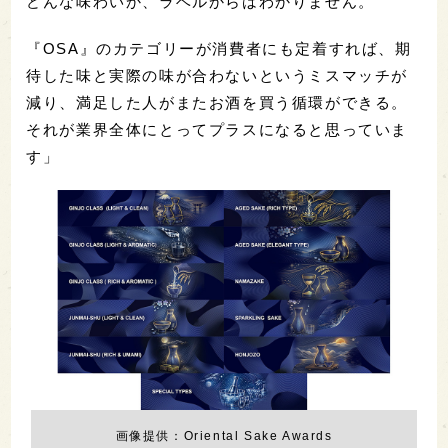
どんな味わいか、ラベルからはわかりません。
『OSA』のカテゴリーが消費者にも定着すれば、期
待した味と実際の味が合わないというミスマッチが
減り、満足した人がまたお酒を買う循環ができる。
それが業界全体にとってプラスになると思っていま
す」
画像提供：Oriental Sake Awards