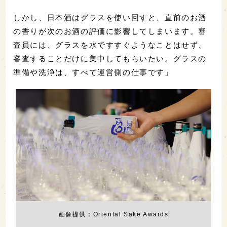
しかし、日本酒はグラスを使い回すと、直前のお酒
の香りが次のお酒の評価に影響してしまいます。審
査員には、グラスを水ですすぐようなことはせず、
審査することだけに集中してもらいたい。グラスの
準備や洗浄は、すべて運営側の仕事です」
画像提供：Oriental Sake Awards