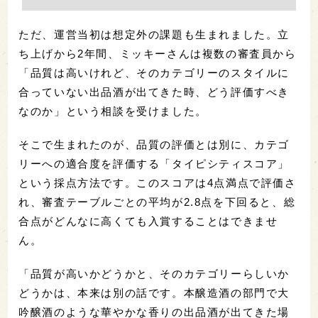
ただ、運営当初は想定外の課題も生まれました。立
ち上げから2年間、ミッキーさんは複数の審査員から
「品質は高いけれど、そのカテゴリーのスタイルに
合っていない出品酒が出てきた時、どう評価すべき
なのか」という相談を受けました。
そこで生まれたのが、品質の評価とは別に、カテゴ
リーへの適合度を評価する「タイピシティスコア」
という採点方法です。このスコアは4点満点で評価さ
れ、審査テーブルごとの平均が2.8点を下回ると、総
合点がどんなに高くても入賞することはできませ
ん。
「品質が高いかどうかと、そのカテゴリーらしいか
どうかは、本来は別の話です。本醸造酒の部門で大
吟醸酒のような華やかな香りの出品酒が出てきた場