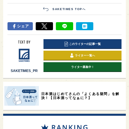
SAKETIMES TOPへ
シェア
TEXT BY
このライターの記事一覧
ライター一覧へ
ライター募集中！
SAKETIMES_PR
日本酒はじめてさんの「よくある疑問」を解
決！【日本酒ってなぁに？】