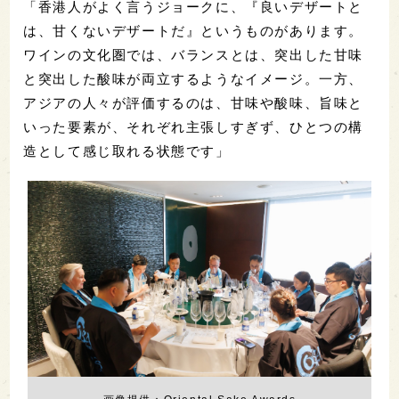
「香港人がよく言うジョークに、『良いデザートと
は、甘くないデザートだ』というものがあります。
ワインの文化圏では、バランスとは、突出した甘味
と突出した酸味が両立するようなイメージ。一方、
アジアの人々が評価するのは、甘味や酸味、旨味と
いった要素が、それぞれ主張しすぎず、ひとつの構
造として感じ取れる状態です」