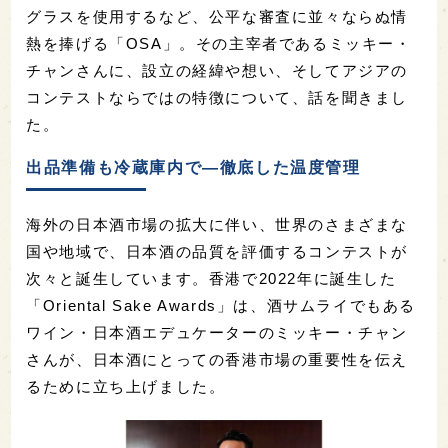
グラスを使用するなど、公平な審査に並々ならぬ情
熱を捧げる「OSA」。その主宰者であるミッキー・
チャンさんに、設立の経緯や想い、そしてアジアの
コンテストならではの特徴について、話を聞きまし
た。
出品準備も冷蔵庫内で—徹底した温度管理
海外の日本酒市場の拡大に伴い、世界のさまざまな
国や地域で、日本酒の品質を評価するコンテストが
次々と誕生しています。香港で2022年に誕生した
「Oriental Sake Awards」は、酒サムライでもある
ワイン・日本酒エデュケーターのミッキー・チャン
さんが、日本酒にとっての香港市場の重要性を伝え
るために立ち上げました。