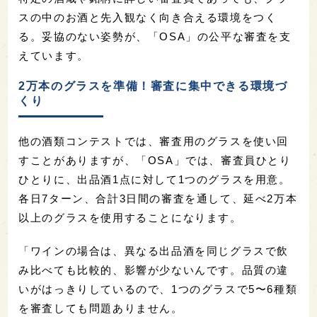
スの中のお酒と先入観なく向き合える環境をつく
る。妥協のない姿勢が、「OSA」の公平な審査を支
えています。
2万本のグラスを準備！審査に集中できる環境づ
くり
他の酒類コンテストでは、審査用のグラスを使い回
すことがありますが、「OSA」では、審査員ひとり
ひとりに、出品酒1点に対して1つのグラスを用意。
各日7ターン、合計3日間の審査を通して、延べ2万本
以上のグラスを使用することになります。
「ワインの場合は、異なる出品酒を同じグラスで飲
み比べても比較的、影響が少ないんです。品質の違
いがはっきりしているので、1つのグラスで5〜6種類
を審査しても問題ありません。