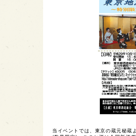
当イベントでは、東京の蔵元秘蔵