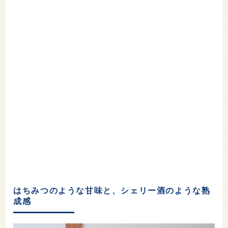
はちみつのような甘味と、シェリー酒のような熟
成感