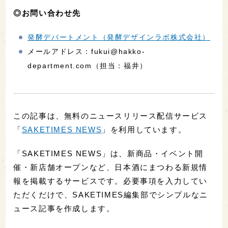
◎お問い合わせ先
発酵デパートメント（発酵デザインラボ株式会社）
メールアドレス：fukui@hakko-
department.com（担当：福井）
この記事は、無料のニュースリリース配信サービス
「
SAKETIMES NEWS
」を利用しています。
「SAKETIMES NEWS」は、新商品・イベント開
催・新店舗オープンなど、日本酒にまつわる新規情
報を掲載するサービスです。必要事項を入力してい
ただくだけで、SAKETIMES編集部でシンプルなニ
ュース記事を作成します。