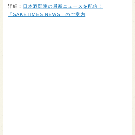
詳細：
日本酒関連の最新ニュースを配信！
「SAKETIMES NEWS」のご案内