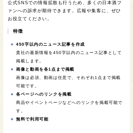
公式SNSでの情報拡散も行うため、多くの日本酒フ
ァンへの訴求が期待できます。広報や集客に、ぜひ
お役立てください。
特徴
450字以内のニュース記事を作成
貴社の最新情報を450字以内のニュース記事として
掲載します。
画像と動画を各1点まで掲載
画像は必須、動画は任意で、それぞれ1点まで掲載
可能です。
各ページへのリンクを掲載
商品やイベントページなどへのリンクを掲載可能で
す。
無料で利用可能