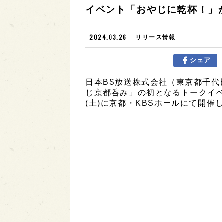
イベント「おやじに乾杯！」が、
2024.03.26
リリース情報
シェア
日本BS放送株式会社（東京都千代
じ京都呑み」の初となるトークイベ
(土)に京都・KBSホールにて開催